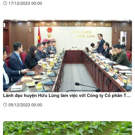
17/12/2023 00:00
Lãnh đạo huyện Hữu Lũng làm việc với Công ty Cổ phần Tập
đoàn Gia Định
05/12/2023 00:00