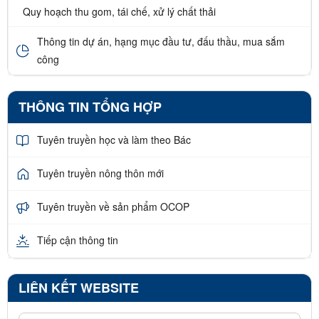
Quy hoạch thu gom, tái chế, xử lý chất thải
Thông tin dự án, hạng mục đầu tư, đấu thầu, mua sắm
công
THÔNG TIN TỔNG HỢP
Tuyên truyền học và làm theo Bác
Tuyên truyền nông thôn mới
Tuyên truyền về sản phẩm OCOP
Tiếp cận thông tin
LIÊN KẾT WEBSITE