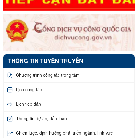
THÔNG TIN TUYÊN TRUYỀN
Chương trình công tác trọng tâm
Lịch công tác
Lịch tiếp dân
Thông tin dự án, đấu thầu
Chiến lược, định hướng phát triển ngành, lĩnh vực