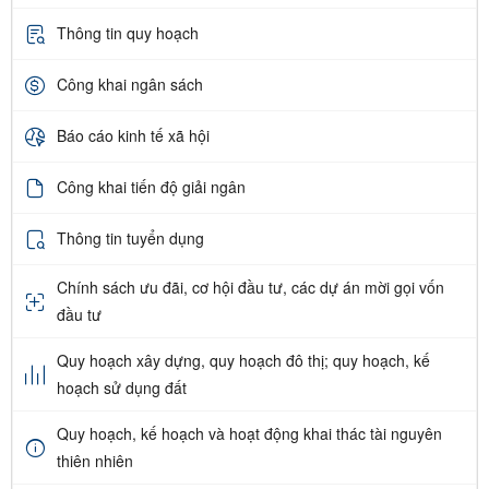
Thông tin quy hoạch
Công khai ngân sách
Báo cáo kinh tế xã hội
Công khai tiến độ giải ngân
Thông tin tuyển dụng
Chính sách ưu đãi, cơ hội đầu tư, các dự án mời gọi vốn
đầu tư
Quy hoạch xây dựng, quy hoạch đô thị; quy hoạch, kế
hoạch sử dụng đất
Quy hoạch, kế hoạch và hoạt động khai thác tài nguyên
thiên nhiên