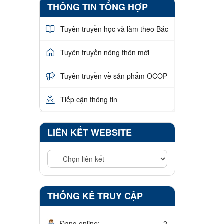
THÔNG TIN TỔNG HỢP
Tuyên truyền học và làm theo Bác
Tuyên truyền nông thôn mới
Tuyên truyền về sản phẩm OCOP
Tiếp cận thông tin
LIÊN KẾT WEBSITE
THỐNG KÊ TRUY CẬP
Đang online:
2