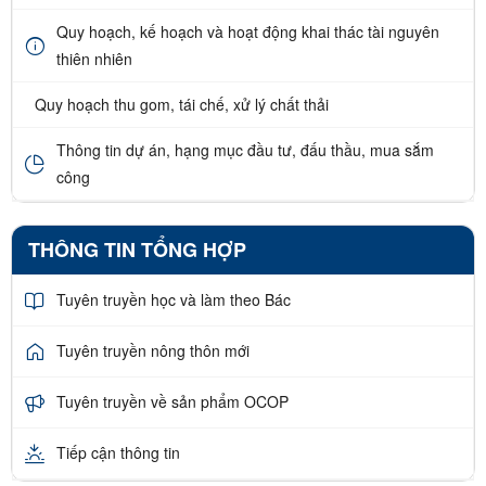
Quy hoạch, kế hoạch và hoạt động khai thác tài nguyên
thiên nhiên
Quy hoạch thu gom, tái chế, xử lý chất thải
Thông tin dự án, hạng mục đầu tư, đấu thầu, mua sắm
công
THÔNG TIN TỔNG HỢP
Tuyên truyền học và làm theo Bác
Tuyên truyền nông thôn mới
Tuyên truyền về sản phẩm OCOP
Tiếp cận thông tin