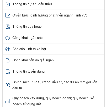
Thông tin dự án, đấu thầu
Chiến lược, định hướng phát triển ngành, lĩnh vực
Thông tin quy hoạch
Công khai ngân sách
Báo cáo kinh tế xã hội
Công khai tiến độ giải ngân
Thông tin tuyển dụng
Chính sách ưu đãi, cơ hội đầu tư, các dự án mời gọi vốn
đầu tư
Quy hoạch xây dựng, quy hoạch đô thị; quy hoạch, kế
hoạch sử dụng đất