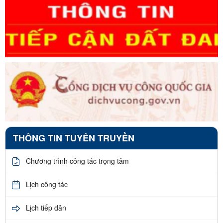
THÔNG TIN TUYÊN TRUYỀN
Chương trình công tác trọng tâm
Lịch công tác
Lịch tiếp dân