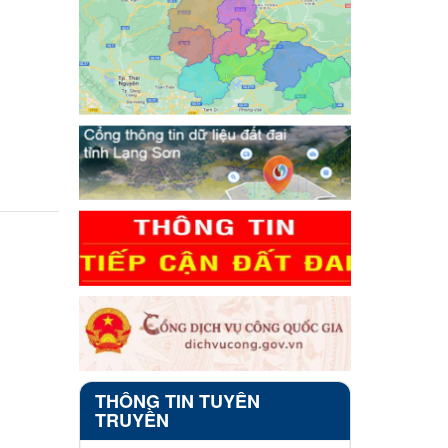
THÔNG TIN TUYÊN
TRUYỀN