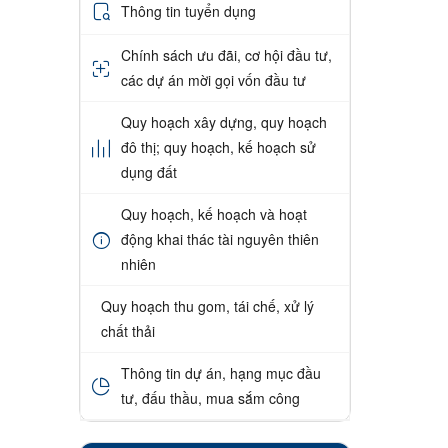
Thông tin tuyển dụng
Chính sách ưu đãi, cơ hội đầu tư,
các dự án mời gọi vốn đầu tư
Quy hoạch xây dựng, quy hoạch
đô thị; quy hoạch, kế hoạch sử
dụng đất
Quy hoạch, kế hoạch và hoạt
động khai thác tài nguyên thiên
nhiên
Quy hoạch thu gom, tái chế, xử lý
chất thải
Thông tin dự án, hạng mục đầu
tư, đấu thầu, mua sắm công