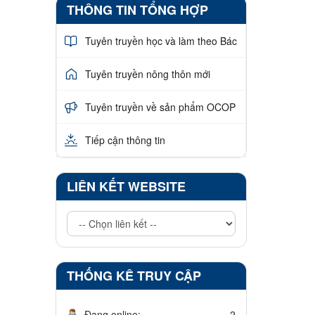
THÔNG TIN TỔNG HỢP
Tuyên truyền học và làm theo Bác
Tuyên truyền nông thôn mới
Tuyên truyền về sản phẩm OCOP
Tiếp cận thông tin
LIÊN KẾT WEBSITE
THỐNG KÊ TRUY CẬP
Đang online:
2