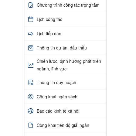
Chương trình công tác trọng tâm
Lịch công tác
Lịch tiếp dân
Thông tin dự án, đấu thầu
Chiến lược, định hướng phát triển
ngành, lĩnh vực
Thông tin quy hoạch
Công khai ngân sách
Báo cáo kinh tế xã hội
Công khai tiến độ giải ngân