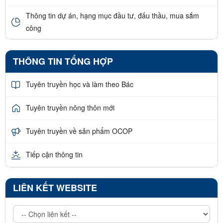
Thông tin dự án, hạng mục đầu tư, đấu thầu, mua sắm
công
THÔNG TIN TỔNG HỢP
Tuyên truyền học và làm theo Bác
Tuyên truyền nông thôn mới
Tuyên truyền về sản phẩm OCOP
Tiếp cận thông tin
LIÊN KẾT WEBSITE