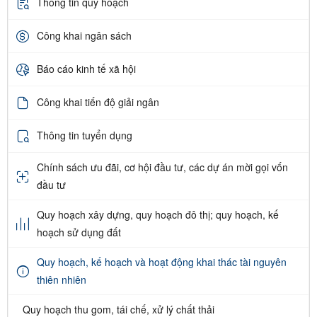
Thông tin quy hoạch
Công khai ngân sách
Báo cáo kinh tế xã hội
Công khai tiến độ giải ngân
Thông tin tuyển dụng
Chính sách ưu đãi, cơ hội đầu tư, các dự án mời gọi vốn
đầu tư
Quy hoạch xây dựng, quy hoạch đô thị; quy hoạch, kế
hoạch sử dụng đất
Quy hoạch, kế hoạch và hoạt động khai thác tài nguyên
thiên nhiên
Quy hoạch thu gom, tái chế, xử lý chất thải