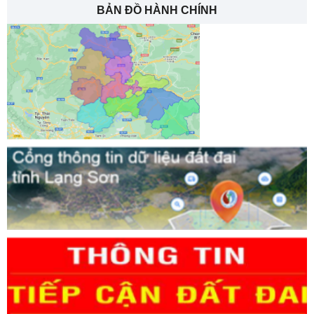
BẢN ĐỒ HÀNH CHÍNH