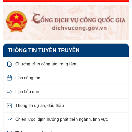
THÔNG TIN TUYÊN TRUYỀN
Chương trình công tác trọng tâm
Lịch công tác
Lịch tiếp dân
Thông tin dự án, đấu thầu
Chiến lược, định hướng phát triển ngành, lĩnh vực