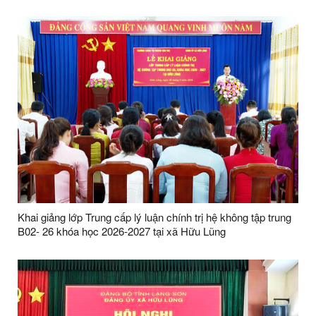
27/7/2026)
Khai giảng lớp Trung cấp lý luận chính trị hệ không tập trung
B02- 26 khóa học 2026-2027 tại xã Hữu Lũng