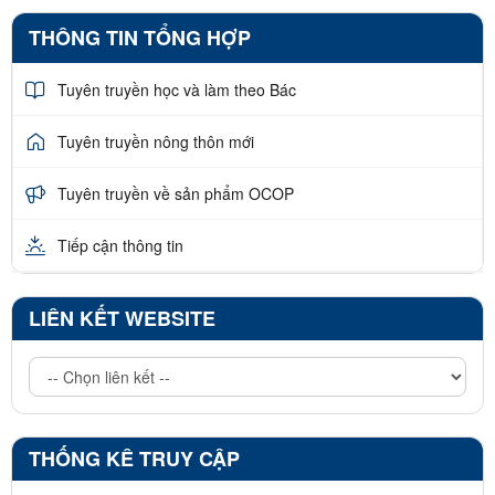
THÔNG TIN TỔNG HỢP
Tuyên truyền học và làm theo Bác
Tuyên truyền nông thôn mới
Tuyên truyền về sản phẩm OCOP
Tiếp cận thông tin
LIÊN KẾT WEBSITE
THỐNG KÊ TRUY CẬP