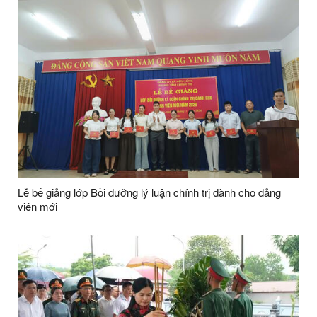
Lễ bế giảng lớp Bồi dưỡng lý luận chính trị dành cho đảng
viên mới