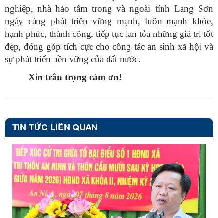
nghiệp, nhà hảo tâm trong và ngoài tỉnh Lạng Sơn
ngày càng phát triển vững mạnh, luôn mạnh khỏe,
hạnh phúc, thành công, tiếp tục lan tỏa những giá trị tốt
đẹp, đóng góp tích cực cho công tác an sinh xã hội và
sự phát triển bền vững của đất nước.
Xin trân trọng cảm ơn!
TIN TỨC LIÊN QUAN