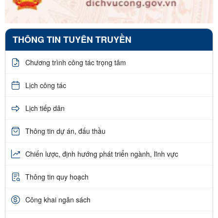
THÔNG TIN TUYÊN TRUYỀN
Chương trình công tác trọng tâm
Lịch công tác
Lịch tiếp dân
Thông tin dự án, đấu thầu
Chiến lược, định hướng phát triển ngành, lĩnh vực
Thông tin quy hoạch
Công khai ngân sách