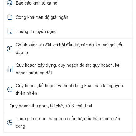
Báo cáo kinh tế xã hội
Công khai tiến độ giải ngân
Thông tin tuyển dụng
Chính sách ưu đãi, cơ hội đầu tư, các dự án mời gọi vốn
đầu tư
Quy hoạch xây dựng, quy hoạch đô thị; quy hoạch, kế
hoạch sử dụng đất
Quy hoạch, kế hoạch và hoạt động khai thác tài nguyên
thiên nhiên
Quy hoạch thu gom, tái chế, xử lý chất thải
Thông tin dự án, hạng mục đầu tư, đấu thầu, mua sắm
công