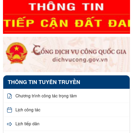
THÔNG TIN TUYÊN TRUYỀN
Chương trình công tác trọng tâm
Lịch công tác
Lịch tiếp dân