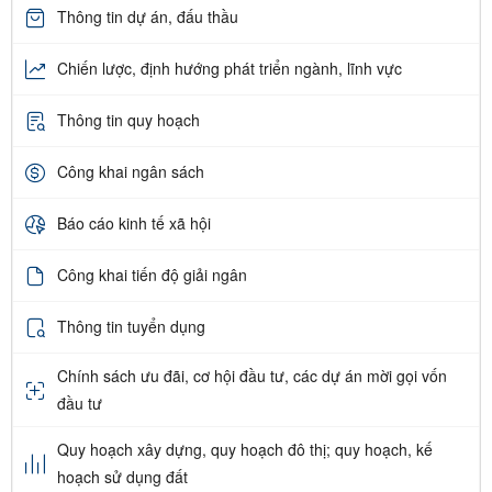
Thông tin dự án, đấu thầu
Chiến lược, định hướng phát triển ngành, lĩnh vực
Thông tin quy hoạch
Công khai ngân sách
Báo cáo kinh tế xã hội
Công khai tiến độ giải ngân
Thông tin tuyển dụng
Chính sách ưu đãi, cơ hội đầu tư, các dự án mời gọi vốn
đầu tư
Quy hoạch xây dựng, quy hoạch đô thị; quy hoạch, kế
hoạch sử dụng đất