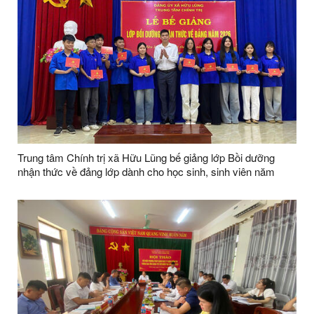
Trung tâm Chính trị xã Hữu Lũng bế giảng lớp Bồi dưỡng
nhận thức về đảng lớp dành cho học sinh, sinh viên năm
2026