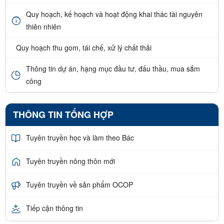
Quy hoạch, kế hoạch và hoạt động khai thác tài nguyên
thiên nhiên
Quy hoạch thu gom, tái chế, xử lý chất thải
Thông tin dự án, hạng mục đầu tư, đấu thầu, mua sắm
công
THÔNG TIN TỔNG HỢP
Tuyên truyền học và làm theo Bác
Tuyên truyền nông thôn mới
Tuyên truyền về sản phẩm OCOP
Tiếp cận thông tin