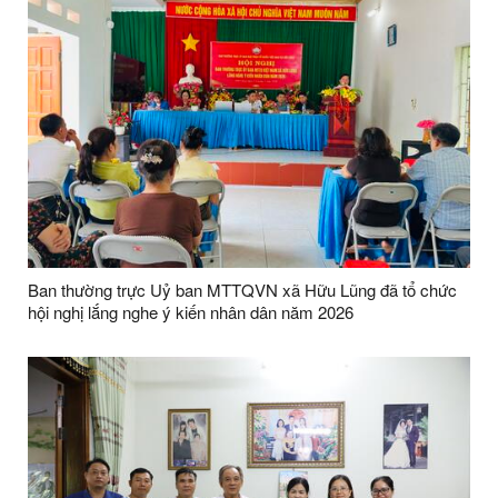
Ban thường trực Uỷ ban MTTQVN xã Hữu Lũng đã tổ chức
hội nghị lắng nghe ý kiến nhân dân năm 2026