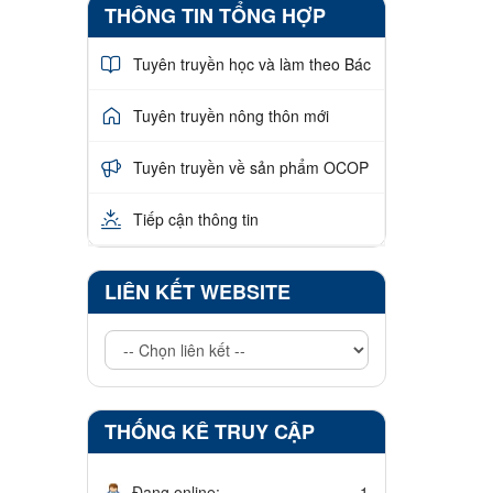
THÔNG TIN TỔNG HỢP
Tuyên truyền học và làm theo Bác
Tuyên truyền nông thôn mới
Tuyên truyền về sản phẩm OCOP
Tiếp cận thông tin
LIÊN KẾT WEBSITE
THỐNG KÊ TRUY CẬP
Đang online:
1