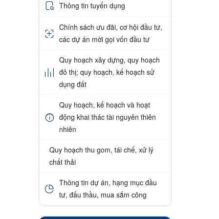
Thông tin tuyển dụng
Chính sách ưu đãi, cơ hội đầu tư,
các dự án mời gọi vốn đầu tư
Quy hoạch xây dựng, quy hoạch
đô thị; quy hoạch, kế hoạch sử
dụng đất
Quy hoạch, kế hoạch và hoạt
động khai thác tài nguyên thiên
nhiên
Quy hoạch thu gom, tái chế, xử lý
chất thải
Thông tin dự án, hạng mục đầu
tư, đấu thầu, mua sắm công