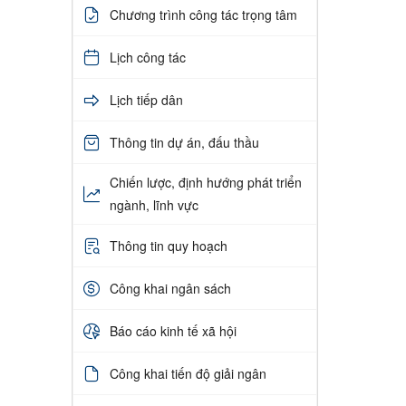
Chương trình công tác trọng tâm
Lịch công tác
Lịch tiếp dân
Thông tin dự án, đấu thầu
Chiến lược, định hướng phát triển
ngành, lĩnh vực
Thông tin quy hoạch
Công khai ngân sách
Báo cáo kinh tế xã hội
Công khai tiến độ giải ngân