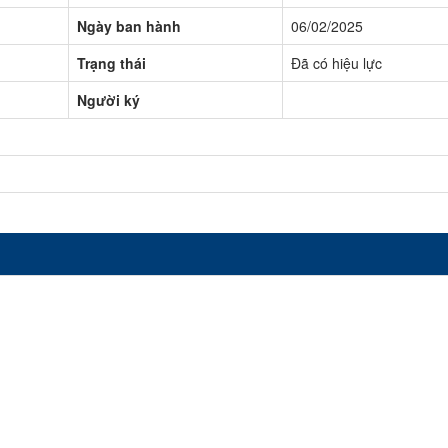
Ngày ban hành
06/02/2025
Trạng thái
Đã có hiệu lực
Người ký