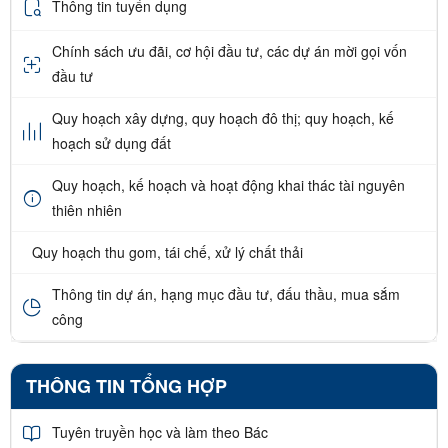
Thông tin tuyển dụng
Chính sách ưu đãi, cơ hội đầu tư, các dự án mời gọi vốn
đầu tư
Quy hoạch xây dựng, quy hoạch đô thị; quy hoạch, kế
hoạch sử dụng đất
Quy hoạch, kế hoạch và hoạt động khai thác tài nguyên
thiên nhiên
Quy hoạch thu gom, tái chế, xử lý chất thải
Thông tin dự án, hạng mục đầu tư, đấu thầu, mua sắm
công
THÔNG TIN TỔNG HỢP
Tuyên truyền học và làm theo Bác