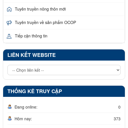
Tuyên truyền nông thôn mới
Tuyên truyền về sản phẩm OCOP
Tiếp cận thông tin
LIÊN KẾT WEBSITE
THỐNG KÊ TRUY CẬP
Đang online:
0
Hôm nay:
373