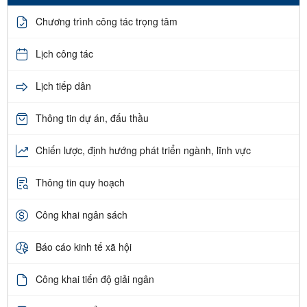
Chương trình công tác trọng tâm
Lịch công tác
Lịch tiếp dân
Thông tin dự án, đấu thầu
Chiến lược, định hướng phát triển ngành, lĩnh vực
Thông tin quy hoạch
Công khai ngân sách
Báo cáo kinh tế xã hội
Công khai tiến độ giải ngân