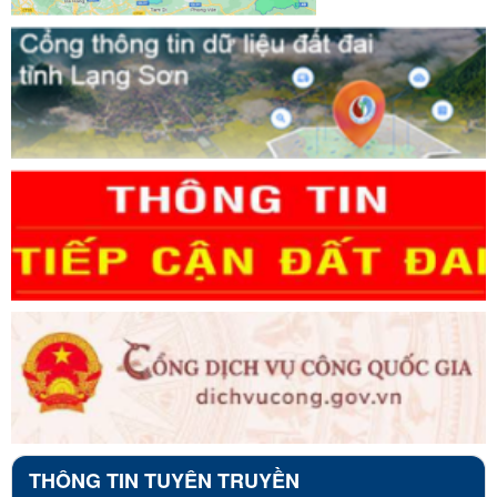
THÔNG TIN TUYÊN TRUYỀN