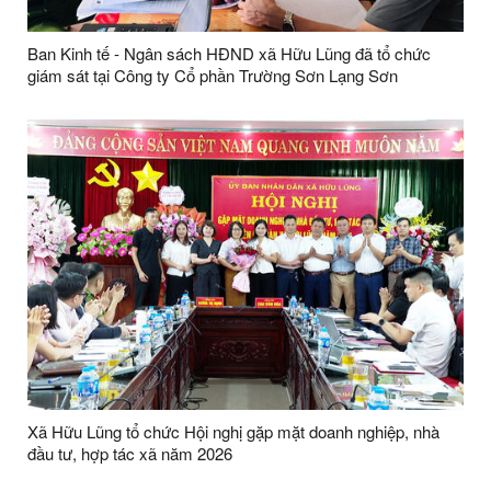
Ban Kinh tế - Ngân sách HĐND xã Hữu Lũng đã tổ chức
giám sát tại Công ty Cổ phần Trường Sơn Lạng Sơn
Xã Hữu Lũng tổ chức Hội nghị gặp mặt doanh nghiệp, nhà
đầu tư, hợp tác xã năm 2026