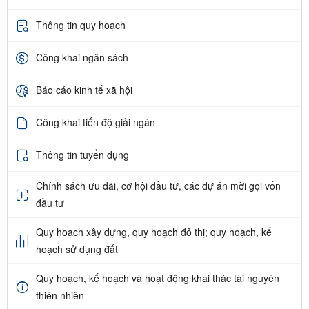
Thông tin quy hoạch
Công khai ngân sách
Báo cáo kinh tế xã hội
Công khai tiến độ giải ngân
Thông tin tuyển dụng
Chính sách ưu đãi, cơ hội đầu tư, các dự án mời gọi vốn
đầu tư
Quy hoạch xây dựng, quy hoạch đô thị; quy hoạch, kế
hoạch sử dụng đất
Quy hoạch, kế hoạch và hoạt động khai thác tài nguyên
thiên nhiên