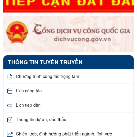
THÔNG TIN TUYÊN TRUYỀN
Chương trình công tác trọng tâm
Lịch công tác
Lịch tiếp dân
Thông tin dự án, đấu thầu
Chiến lược, định hướng phát triển ngành, lĩnh vực