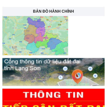
BẢN ĐỒ HÀNH CHÍNH