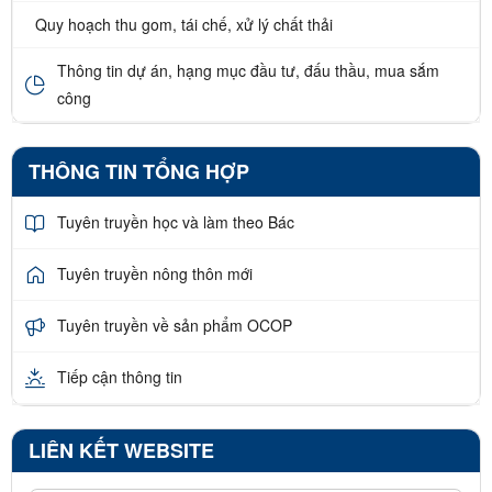
Quy hoạch thu gom, tái chế, xử lý chất thải
Thông tin dự án, hạng mục đầu tư, đấu thầu, mua sắm
công
THÔNG TIN TỔNG HỢP
Tuyên truyền học và làm theo Bác
Tuyên truyền nông thôn mới
Tuyên truyền về sản phẩm OCOP
Tiếp cận thông tin
LIÊN KẾT WEBSITE