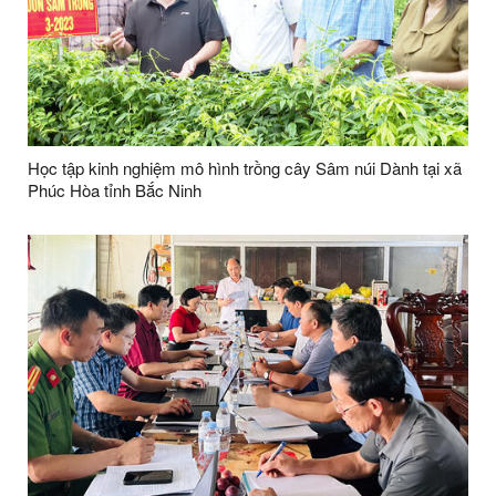
Học tập kinh nghiệm mô hình trồng cây Sâm núi Dành tại xã
Phúc Hòa tỉnh Bắc Ninh