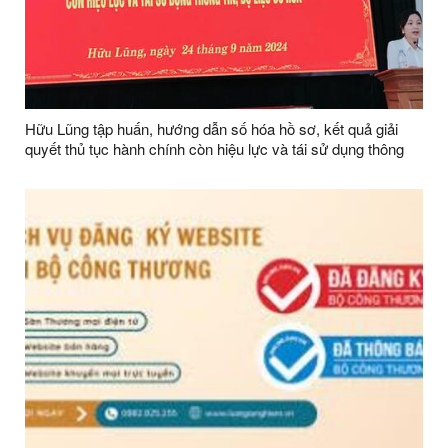
Hữu Lũng tập huấn, hướng dẫn số hóa hồ sơ, kết quả giải
quyết thủ tục hành chính còn hiệu lực và tái sử dụng thông
tin, dữ liệu số hóa