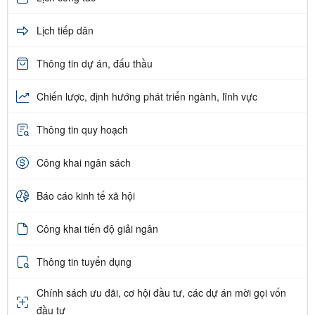
Lịch tiếp dân
Thông tin dự án, đấu thầu
Chiến lược, định hướng phát triển ngành, lĩnh vực
Thông tin quy hoạch
Công khai ngân sách
Báo cáo kinh tế xã hội
Công khai tiến độ giải ngân
Thông tin tuyển dụng
Chính sách ưu đãi, cơ hội đầu tư, các dự án mời gọi vốn
đầu tư