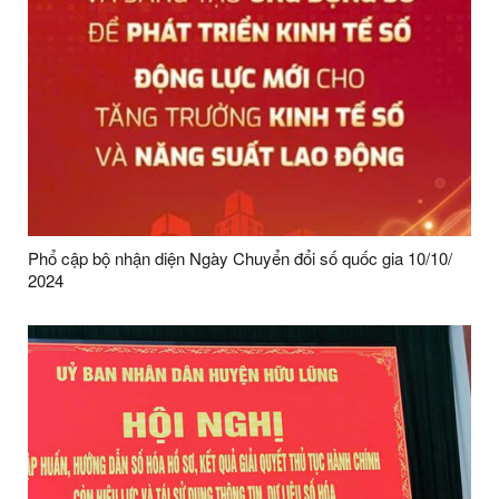
Phổ cập bộ nhận diện Ngày Chuyển đổi số quốc gia 10/10/
2024