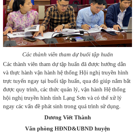
Các thành viên tham dự buổi tập huấn
Các thành viên tham dự tập huấn đã được hướng dẫn
và thực hành vận hành hệ thống Hội nghị truyền hình
trực tuyến ngay tại buổi tập huấn, qua đó giúp nắm bắt
được quy trình, các thức quản lý, vận hành Hệ thống
hội nghị truyền hình tỉnh Lạng Sơn và có thể xử lý
ngay các vấn đề phát sinh trong quá trình sử dụng.
Dương Viết Thành
Văn phòng HĐND&UBND huyện