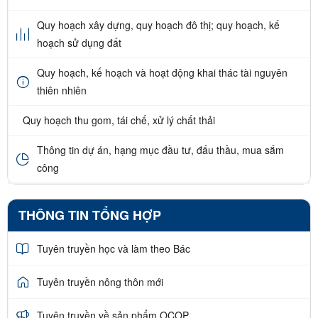
Quy hoạch xây dựng, quy hoạch đô thị; quy hoạch, kế
hoạch sử dụng đất
Quy hoạch, kế hoạch và hoạt động khai thác tài nguyên
thiên nhiên
Quy hoạch thu gom, tái chế, xử lý chất thải
Thông tin dự án, hạng mục đầu tư, đấu thầu, mua sắm
công
THÔNG TIN TỔNG HỢP
Tuyên truyền học và làm theo Bác
Tuyên truyền nông thôn mới
Tuyên truyền về sản phẩm OCOP