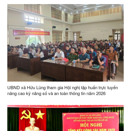
UBND xã Hữu Lũng tham gia Hội nghị tập huấn trực tuyến
nâng cao kỹ năng số và an toàn thông tin năm 2026