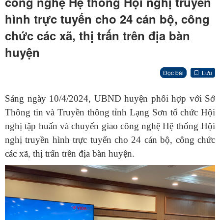
công nghệ Hệ thống Hội nghị truyền
hình trực tuyến cho 24 cán bộ, công
chức các xã, thị trấn trên địa bàn
huyện
Đọc bài
Lưu
Sáng ngày 10/4/2024, UBND huyện phối hợp với Sở
Thông tin và Truyền thông tỉnh Lạng Sơn tổ chức Hội
nghị tập huấn và chuyển giao công nghệ Hệ thống Hội
nghị truyền hình trực tuyến cho 24 cán bộ, công chức
các xã, thị trấn trên địa bàn huyện.