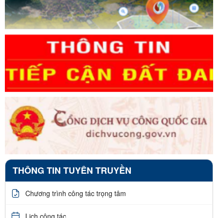
THÔNG TIN TUYÊN TRUYỀN
Chương trình công tác trọng tâm
Lịch công tác