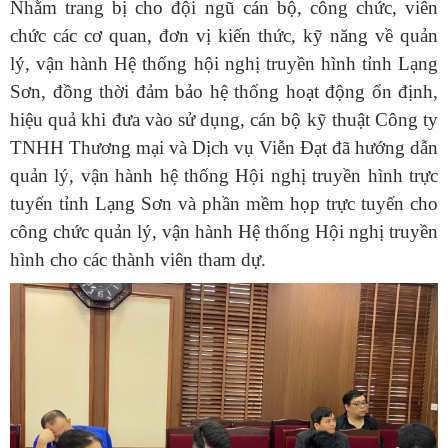
Nhằm trang bị cho đội ngũ cán bộ, công chức, viên
chức các cơ quan, đơn vị kiến thức, kỹ năng về quản
lý, vận hành Hệ thống hội nghị truyền hình tỉnh Lạng
Sơn, đồng thời đảm bảo hệ thống hoạt động ổn định,
hiệu quả khi đưa vào sử dụng, cán bộ kỹ thuật Công ty
TNHH Thương mại và Dịch vụ Viễn Đạt đã hướng dẫn
quản lý, vận hành hệ thống Hội nghị truyền hình trực
tuyến tỉnh Lạng Sơn và phần mềm họp trực tuyến cho
công chức quản lý, vận hành Hệ thống Hội nghị truyền
hình cho các thành viên tham dự.