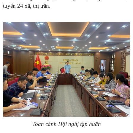
tuyến 24 xã, thị trấn.
Toàn cảnh Hội nghị tập huấn