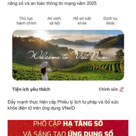
năng số và an toàn thông tin mạng năm 2025
Đẩy mạnh thực hiện cấp Phiếu lý lịch tư pháp và Sổ sức
khỏe điện tử trên ứng dụng VNeID