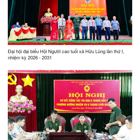
Đại hội đại biểu Hội Người cao tuổi xã Hữu Lũng lần thứ I,
nhiệm kỳ 2026 - 2031