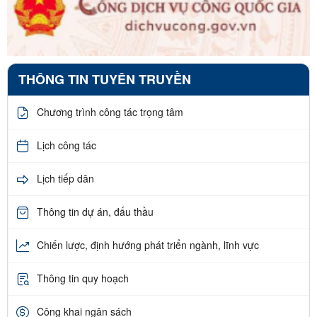
THÔNG TIN TUYÊN TRUYỀN
Chương trình công tác trọng tâm
Lịch công tác
Lịch tiếp dân
Thông tin dự án, đấu thầu
Chiến lược, định hướng phát triển ngành, lĩnh vực
Thông tin quy hoạch
Công khai ngân sách