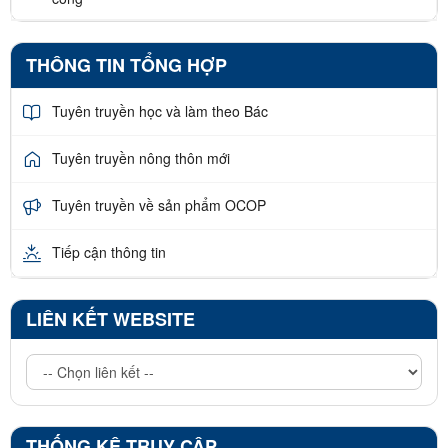
THÔNG TIN TỔNG HỢP
Tuyên truyền học và làm theo Bác
Tuyên truyền nông thôn mới
Tuyên truyền về sản phẩm OCOP
Tiếp cận thông tin
LIÊN KẾT WEBSITE
THỐNG KÊ TRUY CẬP