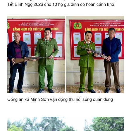
Tết Bính Ngọ 2026 cho 10 hộ gia đình có hoàn cảnh khó
khăn
Công an xã Minh Sơn vận động thu hồi súng quân dụng