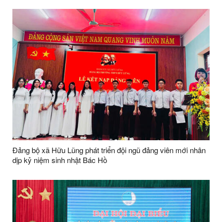
Đảng bộ xã Hữu Lũng phát triển đội ngũ đảng viên mới nhân
dịp kỷ niệm sinh nhật Bác Hồ