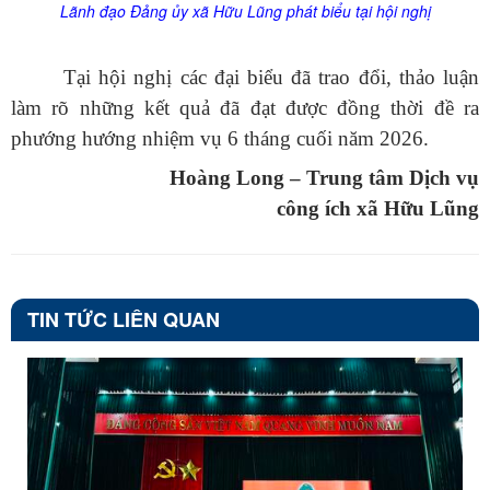
Lãnh đạo Đảng
ủy
xã Hữu Lũng phát biểu tại hội nghị
Tại hội nghị các đại biểu đã trao đổi, thảo luận
làm rõ những kết quả đã đạt được đồng thời đề ra
phướng hướng nhiệm vụ 6 tháng cuối năm 2026.
Hoàng Long – Trung tâm Dịch vụ
công ích xã Hữu Lũng
TIN TỨC LIÊN QUAN