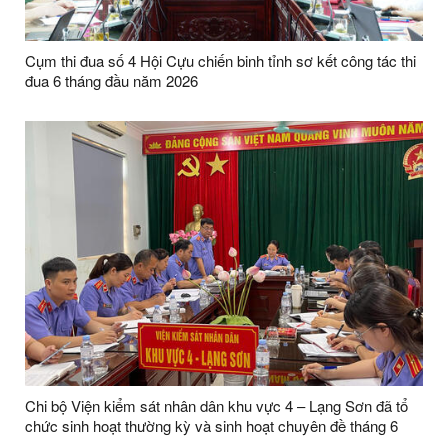
Cụm thi đua số 4 Hội Cựu chiến binh tỉnh sơ kết công tác thi
đua 6 tháng đầu năm 2026
Chi bộ Viện kiểm sát nhân dân khu vực 4 – Lạng Sơn đã tổ
chức sinh hoạt thường kỳ và sinh hoạt chuyên đề tháng 6
năm 2026