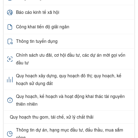
Báo cáo kinh tế xã hội
Công khai tiến độ giải ngân
Thông tin tuyển dụng
Chính sách ưu đãi, cơ hội đầu tư, các dự án mời gọi vốn
đầu tư
Quy hoạch xây dựng, quy hoạch đô thị; quy hoạch, kế
hoạch sử dụng đất
Quy hoạch, kế hoạch và hoạt động khai thác tài nguyên
thiên nhiên
Quy hoạch thu gom, tái chế, xử lý chất thải
Thông tin dự án, hạng mục đầu tư, đấu thầu, mua sắm
công