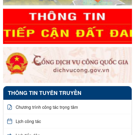
THÔNG TIN TUYÊN TRUYỀN
Chương trình công tác trọng tâm
Lịch công tác