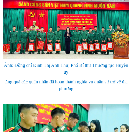
Ảnh: Đồng chí Đinh Thị Anh Thư, Phó Bí thư Thường tực Huyện
ủy
tặng quà các quân nhân đã hoàn thành nghĩa vụ quân sự trở về địa
phương