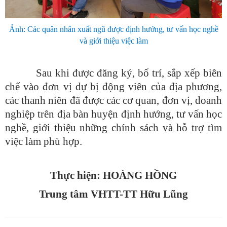
Ảnh: Các quân nhân xuất ngũ được định hướng, tư vấn học nghề
và giới thiệu việc làm
Sau khi được đăng ký, bố trí, sắp xếp biên
chế vào đơn vị dự bị động viên của địa phương,
các thanh niên đã được các cơ quan, đơn vị, doanh
nghiệp trên địa bàn huyện định hướng, tư vấn học
nghề, giới thiệu những chính sách và hỗ trợ tìm
việc làm phù hợp.
Thực hiện: HOÀNG HỒNG
Trung tâm VHTT-TT Hữu Lũng