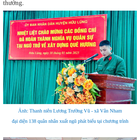
thưởng.
Ảnh: Thanh niên Lương Trường Vũ - xã Vân Nham
đại diện 138 quân nhân xuất ngũ phát biểu tại chương trình