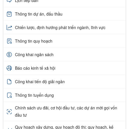
Lịch tiếp dân
Thông tin dự án, đấu thầu
Chiến lược, định hướng phát triển ngành, lĩnh vực
Thông tin quy hoạch
Công khai ngân sách
Báo cáo kinh tế xã hội
Công khai tiến độ giải ngân
Thông tin tuyển dụng
Chính sách ưu đãi, cơ hội đầu tư, các dự án mời gọi vốn
đầu tư
Quy hoạch xây dựng, quy hoạch đô thị; quy hoạch, kế