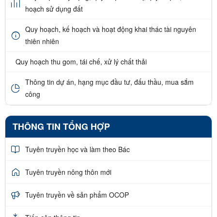
hoạch sử dụng đất
Quy hoạch, kế hoạch và hoạt động khai thác tài nguyên
thiên nhiên
Quy hoạch thu gom, tái chế, xử lý chất thải
Thông tin dự án, hạng mục đầu tư, đấu thầu, mua sắm
công
THÔNG TIN TỔNG HỢP
Tuyên truyền học và làm theo Bác
Tuyên truyền nông thôn mới
Tuyên truyền về sản phẩm OCOP