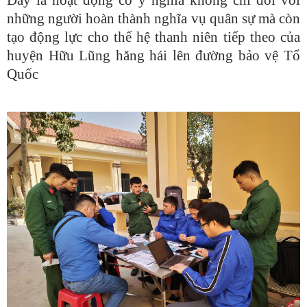
Đây là hoạt động có ý nghĩa không chỉ đối với
những người hoàn thành nghĩa vụ quân sự mà còn
tạo động lực cho thế hệ thanh niên tiếp theo của
huyện Hữu Lũng hăng hái lên đường bảo vệ Tổ
Quốc