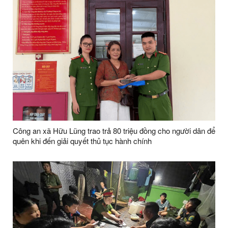
Công an xã Hữu Lũng trao trả 80 triệu đồng cho người dân để
quên khi đến giải quyết thủ tục hành chính