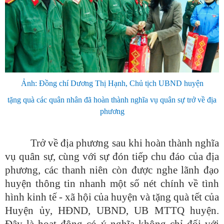
Ảnh: Đồng chí Dương Thị Hạnh, Chủ tịch UBND huyện
tặng quà các quân nhân đã hoàn thành nghĩa vụ quân sự trở về địa
phương
Trở về địa phương sau khi hoàn thành nghĩa
vụ quân sự, cùng với sự đón tiếp chu đáo của địa
phương, các thanh niên còn được nghe lãnh đạo
huyện thông tin nhanh một số nét chính về tình
hình kinh tế - xã hội của huyện và tặng quà tết của
Huyện ủy, HĐND, UBND, UB MTTQ huyện.