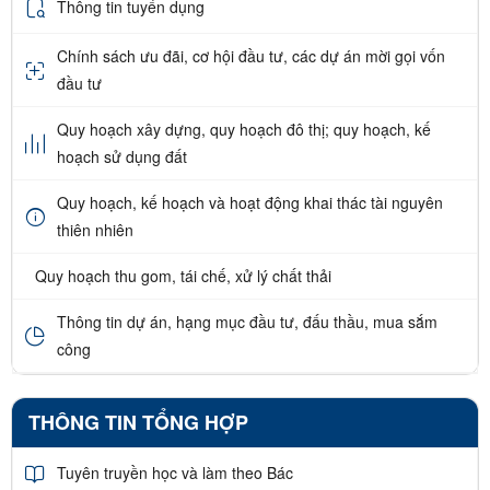
Thông tin tuyển dụng
Chính sách ưu đãi, cơ hội đầu tư, các dự án mời gọi vốn
đầu tư
Quy hoạch xây dựng, quy hoạch đô thị; quy hoạch, kế
hoạch sử dụng đất
Quy hoạch, kế hoạch và hoạt động khai thác tài nguyên
thiên nhiên
Quy hoạch thu gom, tái chế, xử lý chất thải
Thông tin dự án, hạng mục đầu tư, đấu thầu, mua sắm
công
THÔNG TIN TỔNG HỢP
Tuyên truyền học và làm theo Bác