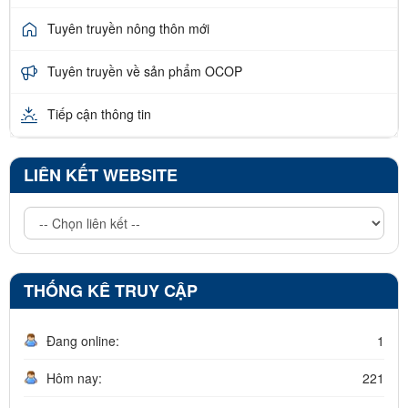
Tuyên truyền nông thôn mới
Tuyên truyền về sản phẩm OCOP
Tiếp cận thông tin
LIÊN KẾT WEBSITE
THỐNG KÊ TRUY CẬP
Đang online:
1
Hôm nay:
221