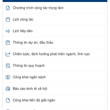
Chương trình công tác trọng tâm
Lịch công tác
Lịch tiếp dân
Thông tin dự án, đấu thầu
Chiến lược, định hướng phát triển ngành, lĩnh vực
Thông tin quy hoạch
Công khai ngân sách
Báo cáo kinh tế xã hội
Công khai tiến độ giải ngân