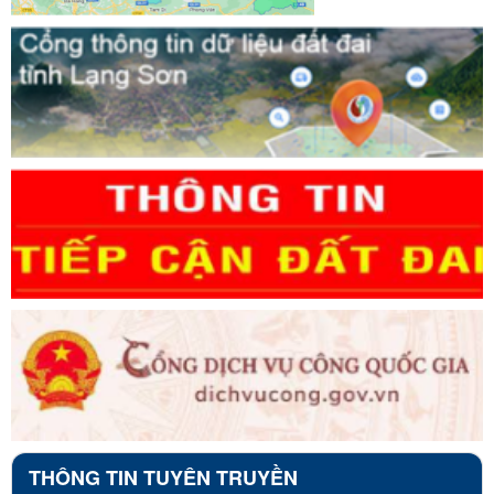
THÔNG TIN TUYÊN TRUYỀN