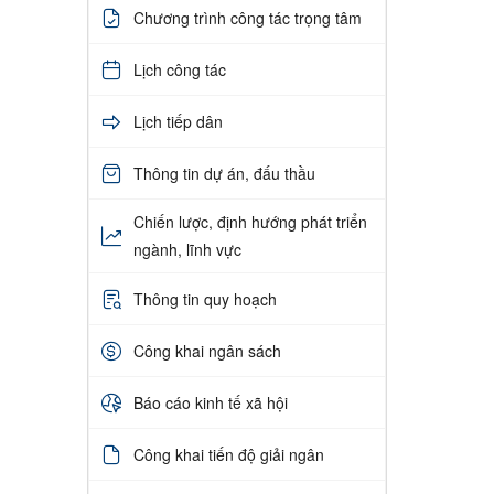
Chương trình công tác trọng tâm
Lịch công tác
Lịch tiếp dân
Thông tin dự án, đấu thầu
Chiến lược, định hướng phát triển
ngành, lĩnh vực
Thông tin quy hoạch
Công khai ngân sách
Báo cáo kinh tế xã hội
Công khai tiến độ giải ngân