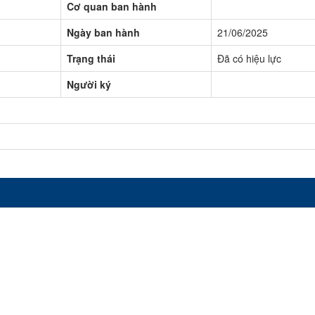
Cơ quan ban hành
Ngày ban hành
21/06/2025
Trạng thái
Đã có hiệu lực
Người ký