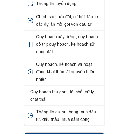
Thông tin tuyển dụng
Chính sách ưu đãi, cơ hội đầu tư,
các dự án mời gọi vốn đầu tư
Quy hoạch xây dựng, quy hoạch
đô thị; quy hoạch, kế hoạch sử
dụng đất
Quy hoạch, kế hoạch và hoạt
động khai thác tài nguyên thiên
nhiên
Quy hoạch thu gom, tái chế, xử lý
chất thải
Thông tin dự án, hạng mục đầu
tư, đấu thầu, mua sắm công