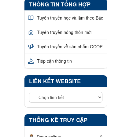
THÔNG TIN TỔNG HỢP
Tuyên truyền học và làm theo Bác
Tuyên truyền nông thôn mới
Tuyên truyền về sản phẩm OCOP
Tiếp cận thông tin
LIÊN KẾT WEBSITE
THỐNG KÊ TRUY CẬP
Đang online:
2