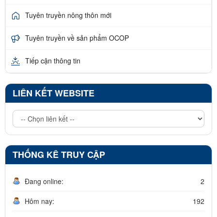
Tuyên truyền nông thôn mới
Tuyên truyền về sản phẩm OCOP
Tiếp cận thông tin
LIÊN KẾT WEBSITE
THỐNG KÊ TRUY CẬP
Đang online:
2
Hôm nay:
192