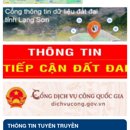
THÔNG TIN TUYÊN TRUYỀN