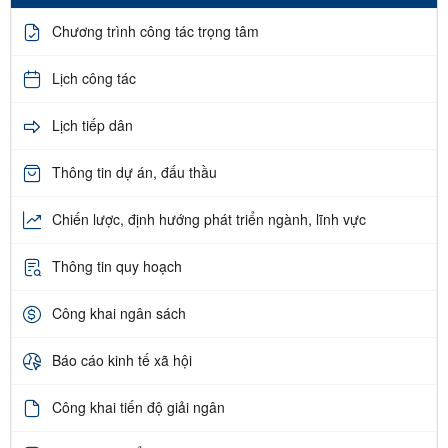
Chương trình công tác trọng tâm
Lịch công tác
Lịch tiếp dân
Thông tin dự án, đấu thầu
Chiến lược, định hướng phát triển ngành, lĩnh vực
Thông tin quy hoạch
Công khai ngân sách
Báo cáo kinh tế xã hội
Công khai tiến độ giải ngân