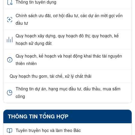
Thông tin tuyển dụng
Chính sách ưu đãi, cơ hội đầu tư, các dự án mời gọi vốn
đầu tư
Quy hoạch xây dựng, quy hoạch đô thị; quy hoạch, kế
hoạch sử dụng đất
Quy hoạch, kế hoạch và hoạt động khai thác tài nguyên
thiên nhiên
Quy hoạch thu gom, tái chế, xử lý chất thải
Thông tin dự án, hạng mục đầu tư, đấu thầu, mua sắm
công
THÔNG TIN TỔNG HỢP
Tuyên truyền học và làm theo Bác