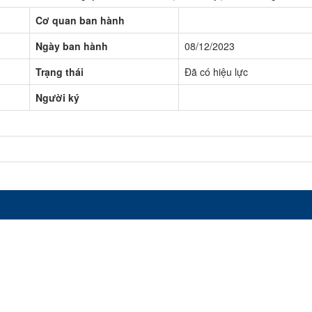
Cơ quan ban hành
Ngày ban hành
08/12/2023
Trạng thái
Đã có hiệu lực
Người ký