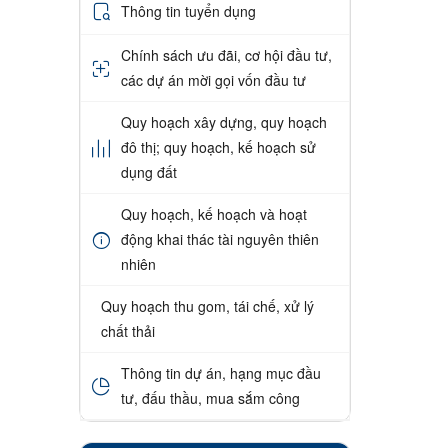
Thông tin tuyển dụng
Chính sách ưu đãi, cơ hội đầu tư,
các dự án mời gọi vốn đầu tư
Quy hoạch xây dựng, quy hoạch
đô thị; quy hoạch, kế hoạch sử
dụng đất
Quy hoạch, kế hoạch và hoạt
động khai thác tài nguyên thiên
nhiên
Quy hoạch thu gom, tái chế, xử lý
chất thải
Thông tin dự án, hạng mục đầu
tư, đấu thầu, mua sắm công