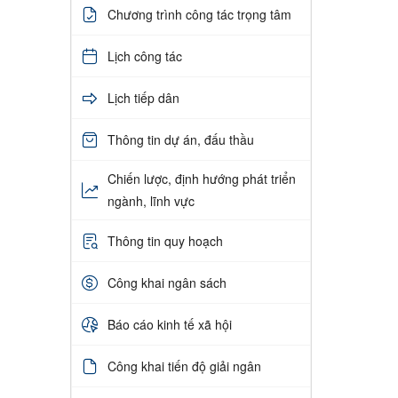
Chương trình công tác trọng tâm
Lịch công tác
Lịch tiếp dân
Thông tin dự án, đấu thầu
Chiến lược, định hướng phát triển
ngành, lĩnh vực
Thông tin quy hoạch
Công khai ngân sách
Báo cáo kinh tế xã hội
Công khai tiến độ giải ngân