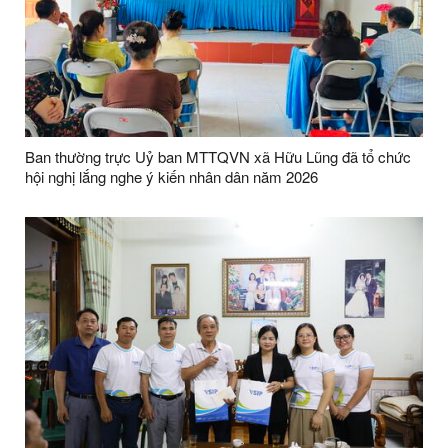
Ban thường trực Uỷ ban MTTQVN xã Hữu Lũng đã tổ chức
hội nghị lắng nghe ý kiến nhân dân năm 2026