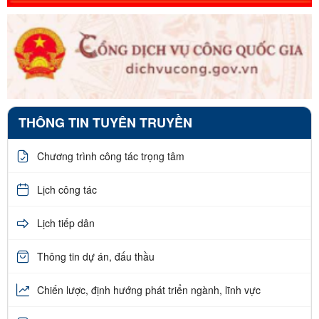
THÔNG TIN TUYÊN TRUYỀN
Chương trình công tác trọng tâm
Lịch công tác
Lịch tiếp dân
Thông tin dự án, đấu thầu
Chiến lược, định hướng phát triển ngành, lĩnh vực