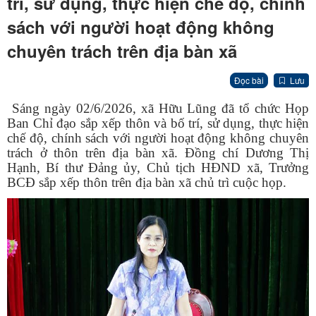
trí, sử dụng, thực hiện chế độ, chính
sách với người hoạt động không
chuyên trách trên địa bàn xã
Đọc bài
Lưu
Sáng ngày 02/6/2026, xã Hữu Lũng đã tổ chức Họp
Ban Chỉ đạo sắp xếp thôn và bố trí, sử dụng, thực hiện
chế độ, chính sách với người hoạt động không chuyên
trách ở thôn trên địa bàn xã. Đồng chí Dương Thị
Hạnh, Bí thư Đảng ủy, Chủ tịch HĐND xã, Trưởng
BCĐ sắp xếp thôn trên địa bàn xã chủ trì cuộc họp.