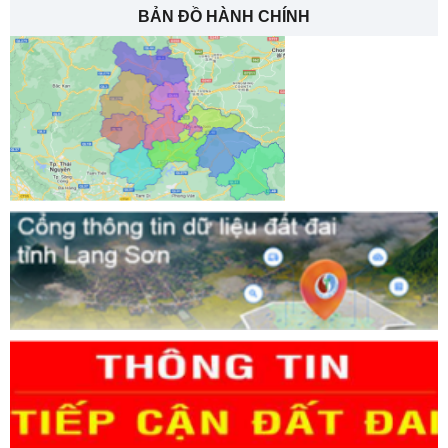
BẢN ĐỒ HÀNH CHÍNH