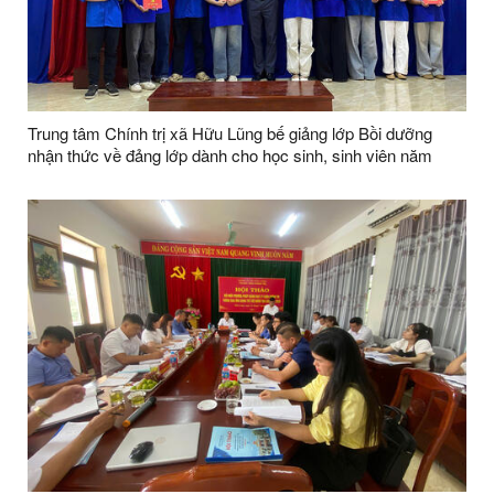
Trung tâm Chính trị xã Hữu Lũng bế giảng lớp Bồi dưỡng
nhận thức về đảng lớp dành cho học sinh, sinh viên năm
2026