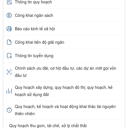
Thông tin quy hoạch
Công khai ngân sách
Báo cáo kinh tế xã hội
Công khai tiến độ giải ngân
Thông tin tuyển dụng
Chính sách ưu đãi, cơ hội đầu tư, các dự án mời gọi vốn
đầu tư
Quy hoạch xây dựng, quy hoạch đô thị; quy hoạch, kế
hoạch sử dụng đất
Quy hoạch, kế hoạch và hoạt động khai thác tài nguyên
thiên nhiên
Quy hoạch thu gom, tái chế, xử lý chất thải