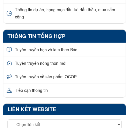
Thông tin dự án, hạng mục đầu tư, đấu thầu, mua sắm
công
THÔNG TIN TỔNG HỢP
Tuyên truyền học và làm theo Bác
Tuyên truyền nông thôn mới
Tuyên truyền về sản phẩm OCOP
Tiếp cận thông tin
LIÊN KẾT WEBSITE