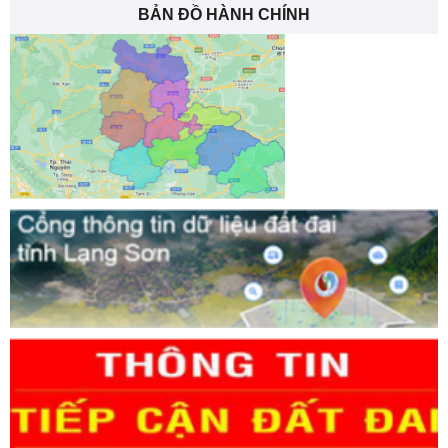
BẢN ĐỒ HÀNH CHÍNH