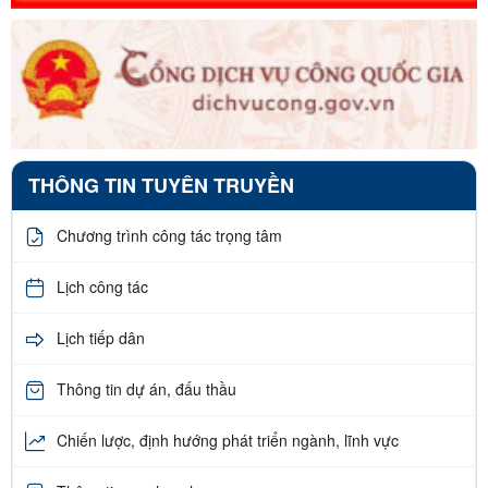
THÔNG TIN TUYÊN TRUYỀN
Chương trình công tác trọng tâm
Lịch công tác
Lịch tiếp dân
Thông tin dự án, đấu thầu
Chiến lược, định hướng phát triển ngành, lĩnh vực