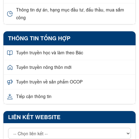
Thông tin dự án, hạng mục đầu tư, đấu thầu, mua sắm
công
THÔNG TIN TỔNG HỢP
Tuyên truyền học và làm theo Bác
Tuyên truyền nông thôn mới
Tuyên truyền về sản phẩm OCOP
Tiếp cận thông tin
LIÊN KẾT WEBSITE