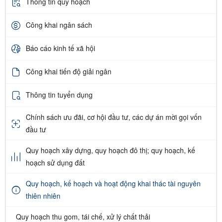
Thông tin quy hoạch
Công khai ngân sách
Báo cáo kinh tế xã hội
Công khai tiến độ giải ngân
Thông tin tuyển dụng
Chính sách ưu đãi, cơ hội đầu tư, các dự án mời gọi vốn
đầu tư
Quy hoạch xây dựng, quy hoạch đô thị; quy hoạch, kế
hoạch sử dụng đất
Quy hoạch, kế hoạch và hoạt động khai thác tài nguyên
thiên nhiên
Quy hoạch thu gom, tái chế, xử lý chất thải