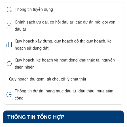
Thông tin tuyển dụng
Chính sách ưu đãi, cơ hội đầu tư, các dự án mời gọi vốn
đầu tư
Quy hoạch xây dựng, quy hoạch đô thị; quy hoạch, kế
hoạch sử dụng đất
Quy hoạch, kế hoạch và hoạt động khai thác tài nguyên
thiên nhiên
Quy hoạch thu gom, tái chế, xử lý chất thải
Thông tin dự án, hạng mục đầu tư, đấu thầu, mua sắm
công
THÔNG TIN TỔNG HỢP