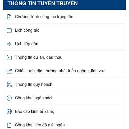
THÔNG TIN TUYÊN TRUYỀN
Chương trình công tác trọng tâm
Lịch công tác
Lịch tiếp dân
Thông tin dự án, đấu thầu
Chiến lược, định hướng phát triển ngành, lĩnh vực
Thông tin quy hoạch
Công khai ngân sách
Báo cáo kinh tế xã hội
Công khai tiến độ giải ngân