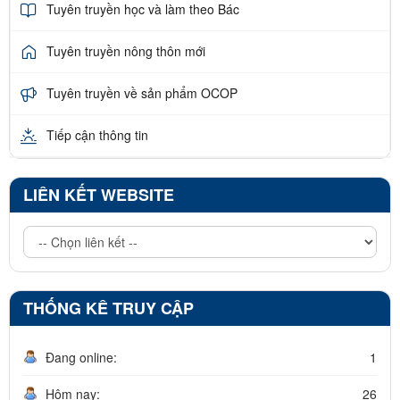
Tuyên truyền học và làm theo Bác
Tuyên truyền nông thôn mới
Tuyên truyền về sản phẩm OCOP
Tiếp cận thông tin
LIÊN KẾT WEBSITE
THỐNG KÊ TRUY CẬP
Đang online:
1
Hôm nay:
26