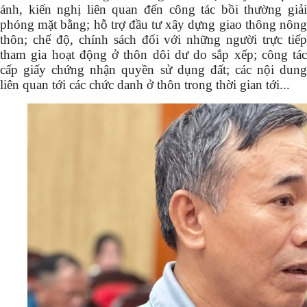
ánh, kiến nghị liên quan đến công tác bồi thường giải
phóng mặt bằng; hỗ trợ đầu tư xây dựng giao thông nông
thôn;
chế độ, chính sách đối với những người trực tiế
tham gia hoạt động ở thôn dôi dư do sắp xếp
; công tác
cấp giấy chứng nhận quyền sử dụng đất; các nội dung
liên quan tới các chức danh ở thôn trong thời gian tới...