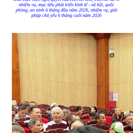
nhiệm vụ, mục tiêu phát triển kinh tế - xã hội, quốc
phòng, an ninh 6 tháng đầu năm 2026, nhiệm vụ, giải
pháp chủ yếu 6 tháng cuối năm 2026