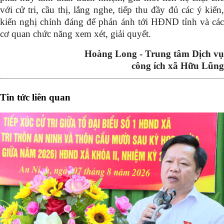
với cử tri, cầu thị, lắng nghe, tiếp thu đầy đủ các ý kiến,
kiến nghị chính đáng để phản ánh tới HĐND tỉnh và các
cơ quan chức năng xem xét, giải quyết.
Hoàng Long - Trung tâm Dịch vụ
công ích xã Hữu Lũng
Tin tức liên quan