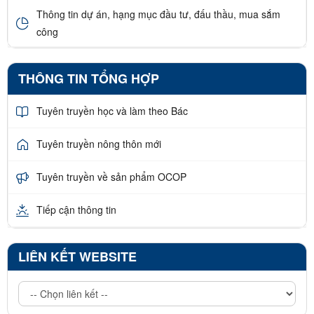
Thông tin dự án, hạng mục đầu tư, đấu thầu, mua sắm
công
THÔNG TIN TỔNG HỢP
Tuyên truyền học và làm theo Bác
Tuyên truyền nông thôn mới
Tuyên truyền về sản phẩm OCOP
Tiếp cận thông tin
LIÊN KẾT WEBSITE