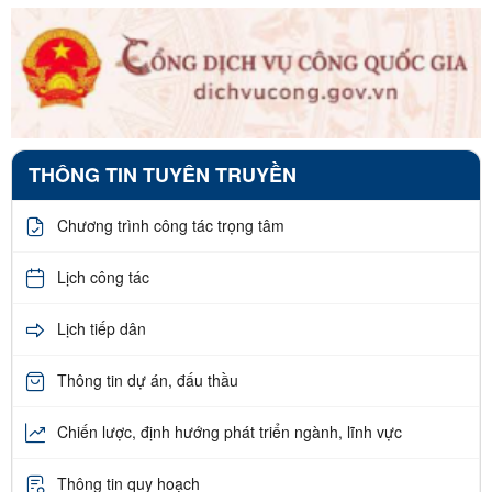
THÔNG TIN TUYÊN TRUYỀN
Chương trình công tác trọng tâm
Lịch công tác
Lịch tiếp dân
Thông tin dự án, đấu thầu
Chiến lược, định hướng phát triển ngành, lĩnh vực
Thông tin quy hoạch