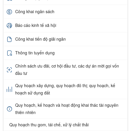
Công khai ngân sách
Báo cáo kinh tế xã hội
Công khai tiến độ giải ngân
Thông tin tuyển dụng
Chính sách ưu đãi, cơ hội đầu tư, các dự án mời gọi vốn
đầu tư
Quy hoạch xây dựng, quy hoạch đô thị; quy hoạch, kế
hoạch sử dụng đất
Quy hoạch, kế hoạch và hoạt động khai thác tài nguyên
thiên nhiên
Quy hoạch thu gom, tái chế, xử lý chất thải