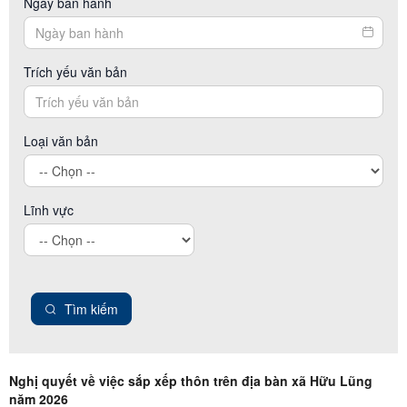
Ngày ban hành
Trích yếu văn bản
Loại văn bản
Lĩnh vực
Tìm kiếm
Nghị quyết về việc sắp xếp thôn trên địa bàn xã Hữu Lũng
năm 2026