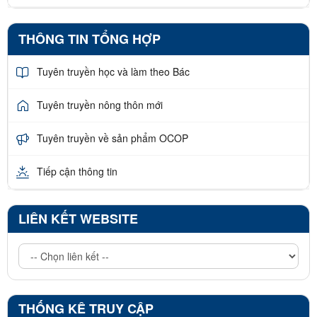
THÔNG TIN TỔNG HỢP
Tuyên truyền học và làm theo Bác
Tuyên truyền nông thôn mới
Tuyên truyền về sản phẩm OCOP
Tiếp cận thông tin
LIÊN KẾT WEBSITE
THỐNG KÊ TRUY CẬP