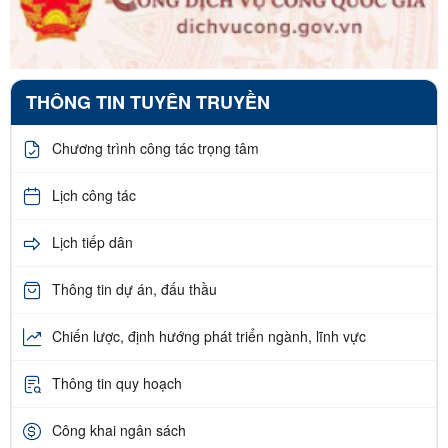
THÔNG TIN TUYÊN TRUYỀN
Chương trình công tác trọng tâm
Lịch công tác
Lịch tiếp dân
Thông tin dự án, đấu thầu
Chiến lược, định hướng phát triển ngành, lĩnh vực
Thông tin quy hoạch
Công khai ngân sách