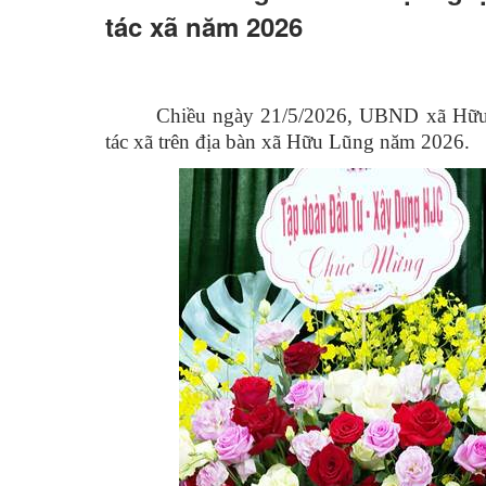
tác xã năm 2026
Chiều ngày 21/5/2026, UBND xã Hữu 
tác xã trên địa bàn xã Hữu Lũng năm 2026.