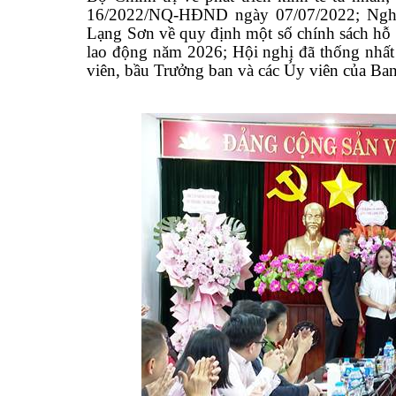
16/2022/NQ-HĐND ngày 07/07/2022; Ngh
Lạng Sơn về quy định một số chính sách hỗ
lao động năm 2026; Hội nghị đã thống nhất
viên, bầu Trưởng ban và các Ủy viên của Ba