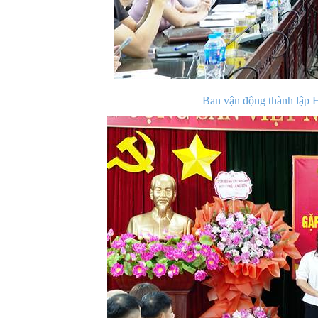
Ban vận động thành lập H