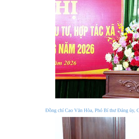
Đồng chí Cao Văn Hòa, Phó Bí thư Đảng ủy, C