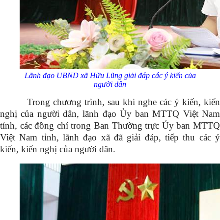
Lãnh đạo UBND xã Hữu Lũng giải đáp các ý kiến của
người dân
Trong chương trình, sau khi nghe các ý kiến, kiến
nghị của người dân, lãnh đạo Ủy ban MTTQ Việt Nam
tỉnh, các đồng chí trong Ban Thường trực Ủy ban MTTQ
Việt Nam tỉnh, lãnh đạo xã đã giải đáp, tiếp thu các ý
kiến, kiến nghị của người dân.