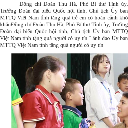
Đồng chí Đoàn Thu Hà, Phó Bí thư Tỉnh ủy,
Trưởng Đoàn đại biểu Quốc hội tỉnh, Chủ tịch Ủy ban
MTTQ Việt Nam tỉnh tặng quà trẻ em có hoàn cảnh khó
khănĐồng chí Đoàn Thu Hà, Phó Bí thư Tỉnh ủy, Trưởng
Đoàn đại biểu Quốc hội tỉnh, Chủ tịch Ủy ban MTTQ
Việt Nam tỉnh tặng quà người có uy tín Lãnh đạo Ủy ban
MTTQ Việt Nam tỉnh tặng quà người có uy tín