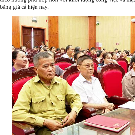
bằng giá cả hiện nay.