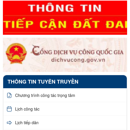
THÔNG TIN TUYÊN TRUYỀN
Chương trình công tác trọng tâm
Lịch công tác
Lịch tiếp dân