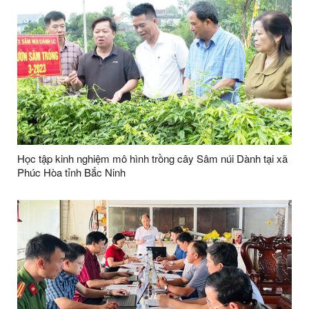
Học tập kinh nghiệm mô hình trồng cây Sâm núi Dành tại xã
Phúc Hòa tỉnh Bắc Ninh