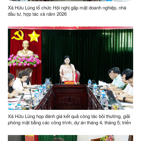
Xã Hữu Lũng tổ chức Hội nghị gặp mặt doanh nghiệp, nhà
đầu tư, hợp tác xã năm 2026
Xã Hữu Lũng họp đánh giá kết quả công tác bồi thường, giải
phóng mặt bằng các công trình, dự án tháng 4, tháng 5; triển
khai nhiệm vụ tháng 6 năm 2026