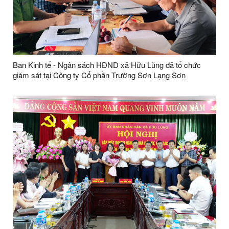
Ban Kinh tế - Ngân sách HĐND xã Hữu Lũng đã tổ chức
giám sát tại Công ty Cổ phần Trường Sơn Lạng Sơn