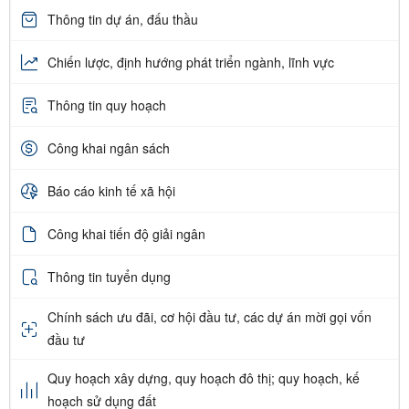
Thông tin dự án, đấu thầu
Chiến lược, định hướng phát triển ngành, lĩnh vực
Thông tin quy hoạch
Công khai ngân sách
Báo cáo kinh tế xã hội
Công khai tiến độ giải ngân
Thông tin tuyển dụng
Chính sách ưu đãi, cơ hội đầu tư, các dự án mời gọi vốn
đầu tư
Quy hoạch xây dựng, quy hoạch đô thị; quy hoạch, kế
hoạch sử dụng đất