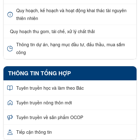
Quy hoạch, kế hoạch và hoạt động khai thác tài nguyên
thiên nhiên
Quy hoạch thu gom, tái chế, xử lý chất thải
Thông tin dự án, hạng mục đầu tư, đấu thầu, mua sắm
công
THÔNG TIN TỔNG HỢP
Tuyên truyền học và làm theo Bác
Tuyên truyền nông thôn mới
Tuyên truyền về sản phẩm OCOP
Tiếp cận thông tin