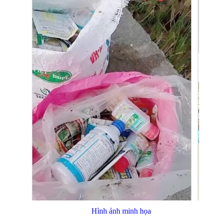
Hình ảnh minh họa