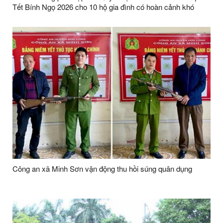
Tết Bính Ngọ 2026 cho 10 hộ gia đình có hoàn cảnh khó
khăn
Công an xã Minh Sơn vận động thu hồi súng quân dụng