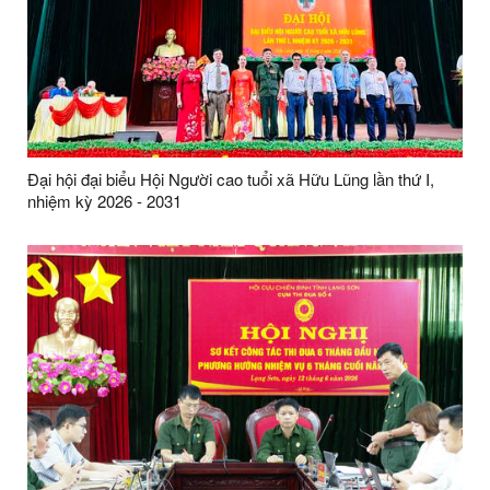
Đại hội đại biểu Hội Người cao tuổi xã Hữu Lũng lần thứ I,
nhiệm kỳ 2026 - 2031