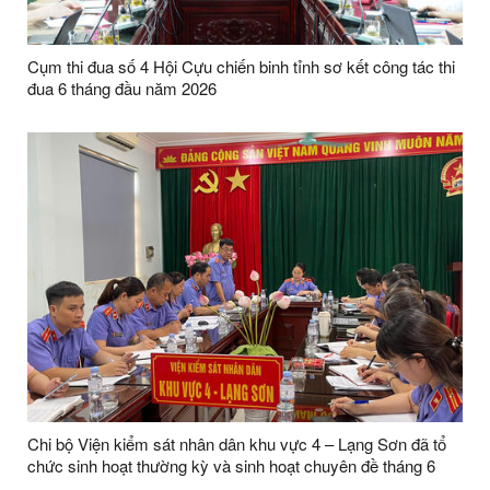
Cụm thi đua số 4 Hội Cựu chiến binh tỉnh sơ kết công tác thi
đua 6 tháng đầu năm 2026
Chi bộ Viện kiểm sát nhân dân khu vực 4 – Lạng Sơn đã tổ
chức sinh hoạt thường kỳ và sinh hoạt chuyên đề tháng 6
năm 2026