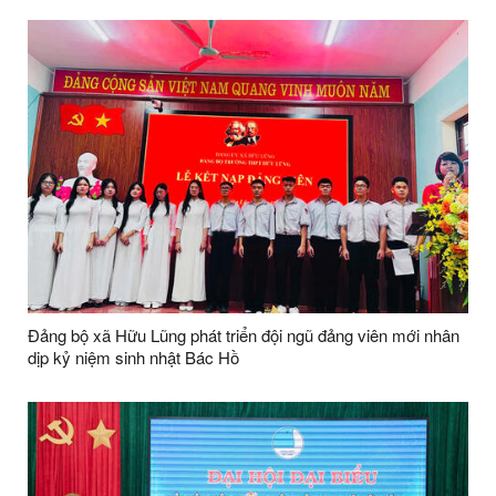
Đảng bộ xã Hữu Lũng phát triển đội ngũ đảng viên mới nhân
dịp kỷ niệm sinh nhật Bác Hồ