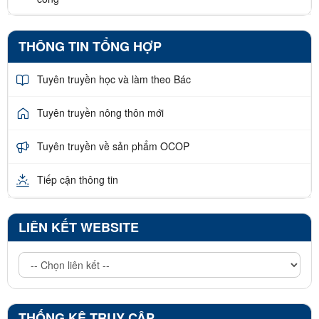
THÔNG TIN TỔNG HỢP
Tuyên truyền học và làm theo Bác
Tuyên truyền nông thôn mới
Tuyên truyền về sản phẩm OCOP
Tiếp cận thông tin
LIÊN KẾT WEBSITE
THỐNG KÊ TRUY CẬP