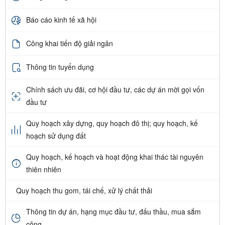
Báo cáo kinh tế xã hội
Công khai tiến độ giải ngân
Thông tin tuyển dụng
Chính sách ưu đãi, cơ hội đầu tư, các dự án mời gọi vốn
đầu tư
Quy hoạch xây dựng, quy hoạch đô thị; quy hoạch, kế
hoạch sử dụng đất
Quy hoạch, kế hoạch và hoạt động khai thác tài nguyên
thiên nhiên
Quy hoạch thu gom, tái chế, xử lý chất thải
Thông tin dự án, hạng mục đầu tư, đấu thầu, mua sắm
công