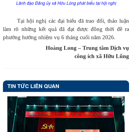
Lãnh đạo Đảng
ủy
xã Hữu Lũng phát biểu tại hội nghị
Tại hội nghị các đại biểu đã trao đổi, thảo luận
làm rõ những kết quả đã đạt được đồng thời đề ra
phướng hướng nhiệm vụ 6 tháng cuối năm 2026.
Hoàng Long – Trung tâm Dịch vụ
công ích xã Hữu Lũng
TIN TỨC LIÊN QUAN