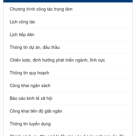
Chương trình công tác trọng tâm
Lịch công tác
Lịch tiếp dân
Thông tin dự án, đấu thầu
Chiến lược, định hướng phát triển ngành, lĩnh vực
Thông tin quy hoạch
Công khai ngân sách
Báo cáo kinh tế xã hội
Công khai tiến độ giải ngân
Thông tin tuyển dụng