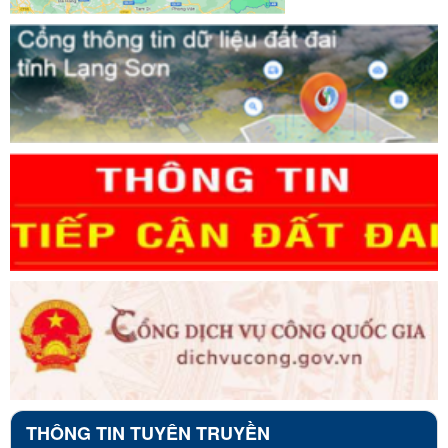
THÔNG TIN TUYÊN TRUYỀN