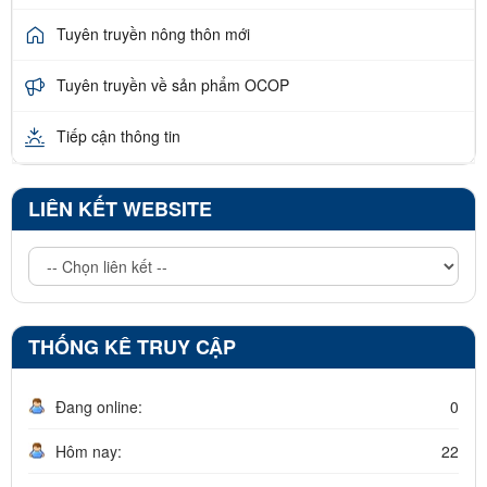
Tuyên truyền nông thôn mới
Tuyên truyền về sản phẩm OCOP
Tiếp cận thông tin
LIÊN KẾT WEBSITE
THỐNG KÊ TRUY CẬP
Đang online:
0
Hôm nay:
22