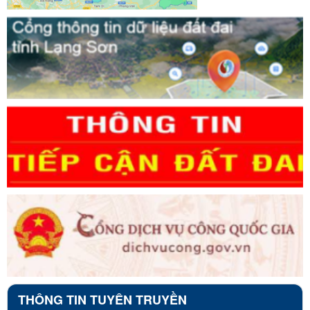
THÔNG TIN TUYÊN TRUYỀN