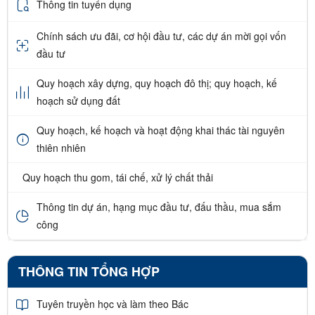
Thông tin tuyển dụng
Chính sách ưu đãi, cơ hội đầu tư, các dự án mời gọi vốn
đầu tư
Quy hoạch xây dựng, quy hoạch đô thị; quy hoạch, kế
hoạch sử dụng đất
Quy hoạch, kế hoạch và hoạt động khai thác tài nguyên
thiên nhiên
Quy hoạch thu gom, tái chế, xử lý chất thải
Thông tin dự án, hạng mục đầu tư, đấu thầu, mua sắm
công
THÔNG TIN TỔNG HỢP
Tuyên truyền học và làm theo Bác