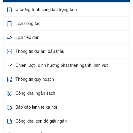
Chương trình công tác trọng tâm
Lịch công tác
Lịch tiếp dân
Thông tin dự án, đấu thầu
Chiến lược, định hướng phát triển ngành, lĩnh vực
Thông tin quy hoạch
Công khai ngân sách
Báo cáo kinh tế xã hội
Công khai tiến độ giải ngân