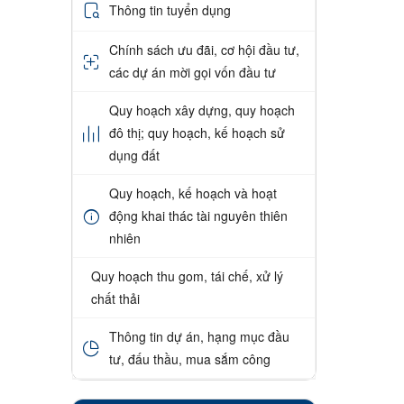
Thông tin tuyển dụng
Chính sách ưu đãi, cơ hội đầu tư,
các dự án mời gọi vốn đầu tư
Quy hoạch xây dựng, quy hoạch
đô thị; quy hoạch, kế hoạch sử
dụng đất
Quy hoạch, kế hoạch và hoạt
động khai thác tài nguyên thiên
nhiên
Quy hoạch thu gom, tái chế, xử lý
chất thải
Thông tin dự án, hạng mục đầu
tư, đấu thầu, mua sắm công