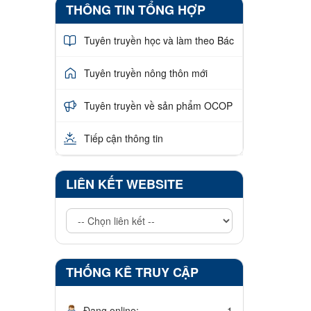
THÔNG TIN TỔNG HỢP
Tuyên truyền học và làm theo Bác
Tuyên truyền nông thôn mới
Tuyên truyền về sản phẩm OCOP
Tiếp cận thông tin
LIÊN KẾT WEBSITE
THỐNG KÊ TRUY CẬP
Đang online:
1