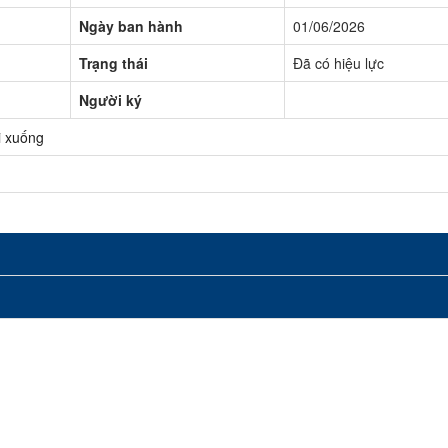
Ngày ban hành
01/06/2026
Trạng thái
Đã có hiệu lực
Người ký
 xuống