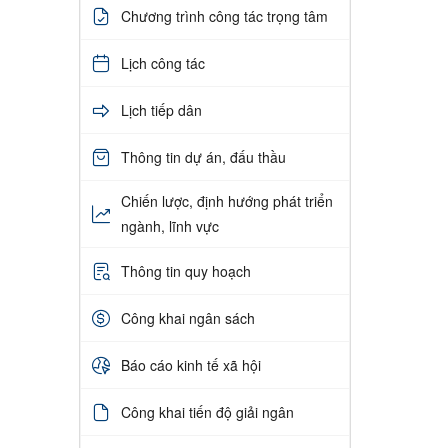
Chương trình công tác trọng tâm
Lịch công tác
Lịch tiếp dân
Thông tin dự án, đấu thầu
Chiến lược, định hướng phát triển
ngành, lĩnh vực
Thông tin quy hoạch
Công khai ngân sách
Báo cáo kinh tế xã hội
Công khai tiến độ giải ngân