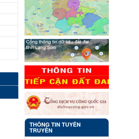
THÔNG TIN TUYÊN
TRUYỀN