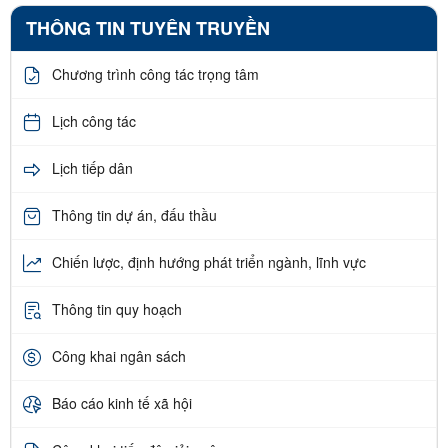
THÔNG TIN TUYÊN TRUYỀN
Chương trình công tác trọng tâm
Lịch công tác
Lịch tiếp dân
Thông tin dự án, đấu thầu
Chiến lược, định hướng phát triển ngành, lĩnh vực
Thông tin quy hoạch
Công khai ngân sách
Báo cáo kinh tế xã hội