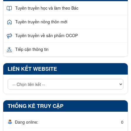
Tuyên truyền học và làm theo Bác
Tuyên truyền nông thôn mới
Tuyên truyền về sản phẩm OCOP
Tiếp cận thông tin
LIÊN KẾT WEBSITE
THỐNG KÊ TRUY CẬP
Đang online:
0