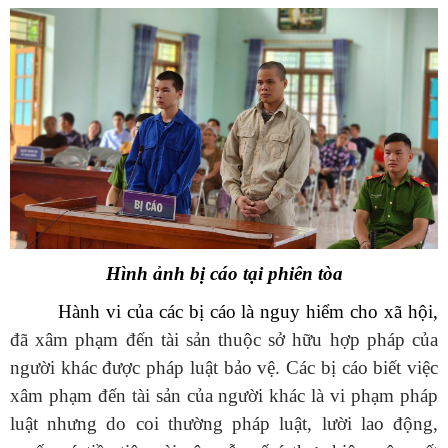
Hình ảnh bị cáo tại phiên tòa
Hành vi của các bị cáo là nguy hiểm cho xã hội,
đã xâm phạm đến tài sản thuộc sở hữu hợp pháp của
người khác được pháp luật bảo vệ. Các bị cáo biết việc
xâm phạm đến tài sản của người khác là vi phạm pháp
luật nhưng do coi thường pháp luật, lười lao động,