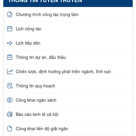
THÔNG TIN TUYÊN TRUYỀN
Chương trình công tác trọng tâm
Lịch công tác
Lịch tiếp dân
Thông tin dự án, đấu thầu
Chiến lược, định hướng phát triển ngành, lĩnh vực
Thông tin quy hoạch
Công khai ngân sách
Báo cáo kinh tế xã hội
Công khai tiến độ giải ngân