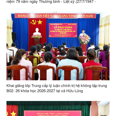
niệm 79 năm ngày Thương binh - Liệt sỹ (27/7/1947 -
27/7/2026)
Khai giảng lớp Trung cấp lý luận chính trị hệ không tập trung
B02- 26 khóa học 2026-2027 tại xã Hữu Lũng