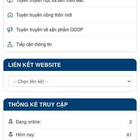
Tuyên truyền nông thôn mới
Tuyên truyền về sản phẩm OCOP
Tiếp cận thông tin
LIÊN KẾT WEBSITE
THỐNG KÊ TRUY CẬP
Đang online:
2
Hôm nay:
61