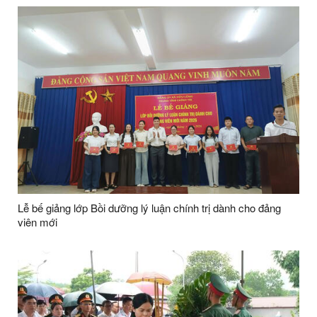
Lễ bế giảng lớp Bồi dưỡng lý luận chính trị dành cho đảng
viên mới