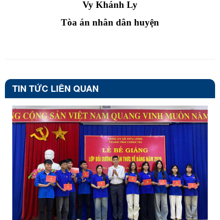
Vy Khánh Ly
Tòa án
nhân dân huyện
TIN TỨC LIÊN QUAN