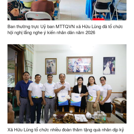
Ban thường trực Uỷ ban MTTQVN xã Hữu Lũng đã tổ chức
hội nghị lắng nghe ý kiến nhân dân năm 2026
Xã Hữu Lũng tổ chức nhiều đoàn thăm tặng quà nhân dịp kỷ