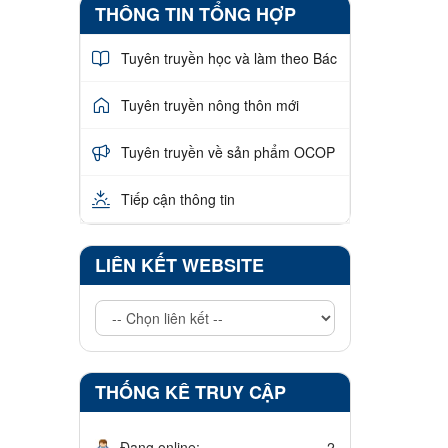
THÔNG TIN TỔNG HỢP
Tuyên truyền học và làm theo Bác
Tuyên truyền nông thôn mới
Tuyên truyền về sản phẩm OCOP
Tiếp cận thông tin
LIÊN KẾT WEBSITE
THỐNG KÊ TRUY CẬP
Đang online:
2