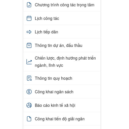
Chương trình công tác trọng tâm
Lịch công tác
Lịch tiếp dân
Thông tin dự án, đấu thầu
Chiến lược, định hướng phát triển
ngành, lĩnh vực
Thông tin quy hoạch
Công khai ngân sách
Báo cáo kinh tế xã hội
Công khai tiến độ giải ngân