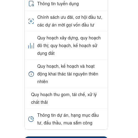
Thông tin tuyển dụng
Chính sách ưu đãi, cơ hội đầu tư,
các dự án mời gọi vốn đầu tư
Quy hoạch xây dựng, quy hoạch
đô thị; quy hoạch, kế hoạch sử
dụng đất
Quy hoạch, kế hoạch và hoạt
động khai thác tài nguyên thiên
nhiên
Quy hoạch thu gom, tái chế, xử lý
chất thải
Thông tin dự án, hạng mục đầu
tư, đấu thầu, mua sắm công