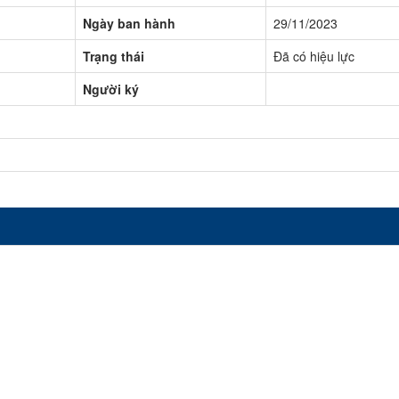
Ngày ban hành
29/11/2023
Trạng thái
Đã có hiệu lực
Người ký