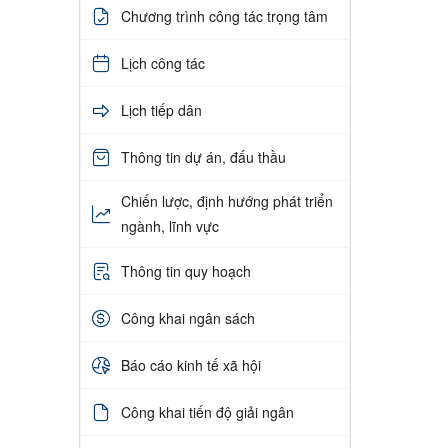
Chương trình công tác trọng tâm
Lịch công tác
Lịch tiếp dân
Thông tin dự án, đấu thầu
Chiến lược, định hướng phát triển
ngành, lĩnh vực
Thông tin quy hoạch
Công khai ngân sách
Báo cáo kinh tế xã hội
Công khai tiến độ giải ngân