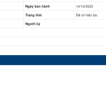
Ngày ban hành
14/12/2023
Trạng thái
Đã có hiệu lực
Người ký