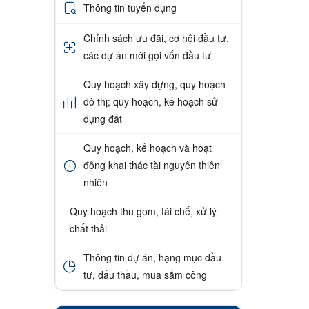
Thông tin tuyển dụng
Chính sách ưu đãi, cơ hội đầu tư,
các dự án mời gọi vốn đầu tư
Quy hoạch xây dựng, quy hoạch
đô thị; quy hoạch, kế hoạch sử
dụng đất
Quy hoạch, kế hoạch và hoạt
động khai thác tài nguyên thiên
nhiên
Quy hoạch thu gom, tái chế, xử lý
chất thải
Thông tin dự án, hạng mục đầu
tư, đấu thầu, mua sắm công