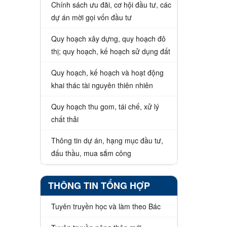
Chính sách ưu đãi, cơ hội đầu tư, các
dự án mời gọi vốn đầu tư
Quy hoạch xây dựng, quy hoạch đô
thị; quy hoạch, kế hoạch sử dụng đất
Quy hoạch, kế hoạch và hoạt động
khai thác tài nguyên thiên nhiên
Quy hoạch thu gom, tái chế, xử lý
chất thải
Thông tin dự án, hạng mục đầu tư,
đấu thầu, mua sắm công
THÔNG TIN TỔNG HỢP
Tuyên truyền học và làm theo Bác