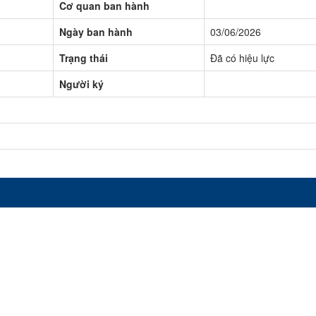
Cơ quan ban hành
Ngày ban hành
03/06/2026
Trạng thái
Đã có hiệu lực
Người ký