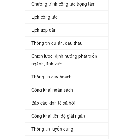
Chương trình công tác trọng tâm
Lịch công tác
Lịch tiếp dân
Thông tin dự án, đấu thầu
Chiến lược, định hướng phát triển
ngành, lĩnh vực
Thông tin quy hoạch
Công khai ngân sách
Báo cáo kinh tế xã hội
Công khai tiến độ giải ngân
Thông tin tuyển dụng