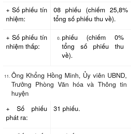
+ Số phiếu tín
08 phiếu (chiếm 25,8%
nhiệm:
tổng số phiếu thu về).
+ Số phiếu tín
phiếu (chiếm 0%
nhiệm thấp:
tổng số phiếu thu
về).
Ông Khổng Hồng Minh, Ủy viên UBND,
Trưởng Phòng Văn hóa và Thông tin
huyện
+ Số phiếu
31 phiếu.
phát ra: