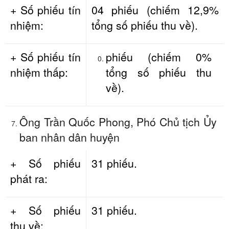
+ Số phiếu tín
04 phiếu (chiếm 12,9%
nhiệm:
tổng số phiếu thu về).
+ Số phiếu tín
phiếu (chiếm 0%
nhiệm thấp:
tổng số phiếu thu
về).
Ông Trần Quốc Phong, Phó Chủ tịch Ủy
ban nhân dân huyện
+ Số phiếu
31 phiếu.
phát ra:
+ Số phiếu
31 phiếu.
thu về: