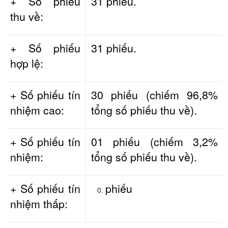
+ Số phiếu
31 phiếu.
thu về:
+ Số phiếu
31 phiếu.
hợp lệ:
+ Số phiếu tín
30 phiếu (chiếm 96,8%
nhiệm cao:
tổng số phiếu thu về).
+ Số phiếu tín
01 phiếu (chiếm 3,2%
nhiệm:
tổng số phiếu thu về).
+ Số phiếu tín
phiếu
nhiệm thấp: