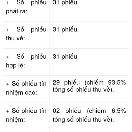
+ Số phiếu
31 phiếu.
phát ra:
+ Số phiếu
31 phiếu.
thu về:
+ Số phiếu
31 phiếu.
hợp lệ:
29 phiếu (chiếm 93,5%
+ Số phiếu tín
tổng số phiếu thu về).
nhiệm cao:
+ Số phiếu tín
02 phiếu (chiếm 6,5%
nhiệm:
tổng số phiếu thu về).