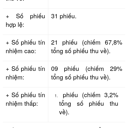
+ Số phiếu
31 phiếu.
hợp lệ:
+ Số phiếu tín
21 phiếu (chiếm 67,8%
nhiệm cao:
tổng số phiếu thu về).
+ Số phiếu tín
09 phiếu (chiếm 29%
nhiệm:
tổng số phiếu thu về).
+ Số phiếu tín
phiếu (chiếm 3,2%
nhiệm thấp:
tổng số phiếu thu
về).