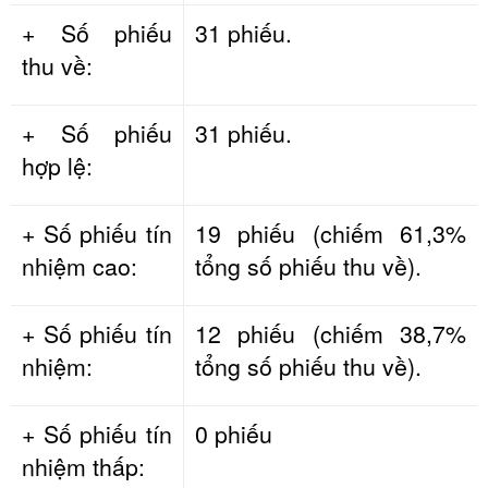
+ Số phiếu
31 phiếu.
thu về:
+ Số phiếu
31 phiếu.
hợp lệ:
+ Số phiếu tín
19 phiếu (chiếm 61,3%
nhiệm cao:
tổng số phiếu thu về).
+ Số phiếu tín
12 phiếu (chiếm 38,7%
nhiệm:
tổng số phiếu thu về).
+ Số phiếu tín
0 phiếu
nhiệm thấp: