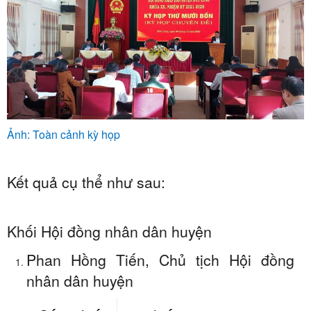
Ảnh: Toàn cảnh kỳ họp
Kết quả cụ thể như sau:
Khối Hội đồng nhân dân huyện
Phan Hồng Tiến, Chủ tịch Hội đồng
nhân dân huyện