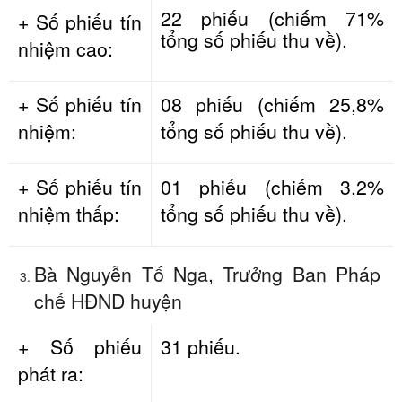
22 phiếu (chiếm 71%
+ Số phiếu tín
tổng số phiếu thu về).
nhiệm cao:
+ Số phiếu tín
08 phiếu (chiếm 25,8%
nhiệm:
tổng số phiếu thu về).
+ Số phiếu tín
01 phiếu (chiếm 3,2%
nhiệm thấp:
tổng số phiếu thu về).
Bà Nguyễn Tố Nga, Trưởng Ban Pháp
chế HĐND huyện
+ Số phiếu
31 phiếu.
phát ra: