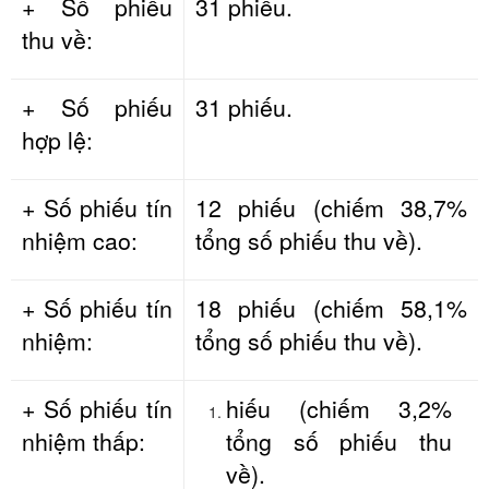
+ Số phiếu
31 phiếu.
thu về:
+ Số phiếu
31 phiếu.
hợp lệ:
+ Số phiếu tín
12 phiếu (chiếm 38,7%
nhiệm cao:
tổng số phiếu thu về).
+ Số phiếu tín
18 phiếu (chiếm 58,1%
nhiệm:
tổng số phiếu thu về).
+ Số phiếu tín
hiếu (chiếm 3,2%
nhiệm thấp:
tổng số phiếu thu
về).