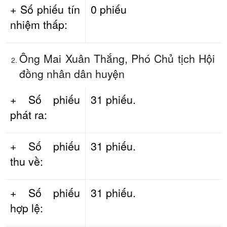
+ Số phiếu tín
0 phiếu
nhiệm thấp:
Ông Mai Xuân Thắng, Phó Chủ tịch Hội
đồng nhân dân huyện
+ Số phiếu
31 phiếu.
phát ra:
+ Số phiếu
31 phiếu.
thu về:
+ Số phiếu
31 phiếu.
hợp lệ: