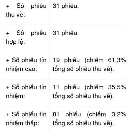
+ Số phiếu
31 phiếu.
thu về:
+ Số phiếu
31 phiếu.
hợp lệ:
+ Số phiếu tín
19 phiếu (chiếm 61,3%
nhiệm cao:
tổng số phiếu thu về).
+ Số phiếu tín
11 phiếu (chiếm 35,5%
nhiệm:
tổng số phiếu thu về).
+ Số phiếu tín
01 phiếu (chiếm 3,2%
nhiệm thấp:
tổng số phiếu thu về).