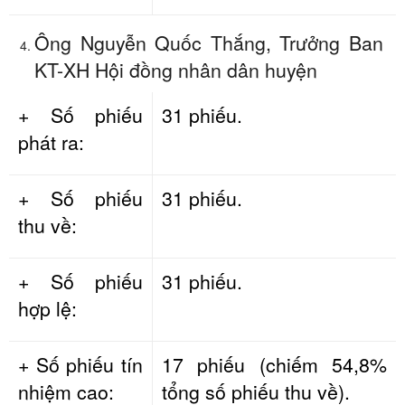
Ông Nguyễn Quốc Thắng, Trưởng Ban
KT-XH Hội đồng nhân dân huyện
+ Số phiếu
31 phiếu.
phát ra:
+ Số phiếu
31 phiếu.
thu về:
+ Số phiếu
31 phiếu.
hợp lệ:
+ Số phiếu tín
17 phiếu (chiếm 54,8%
nhiệm cao:
tổng số phiếu thu về).