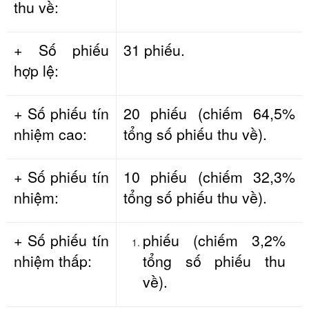
thu về:
+ Số phiếu
31 phiếu.
hợp lệ:
+ Số phiếu tín
20 phiếu (chiếm 64,5%
nhiệm cao:
tổng số phiếu thu về).
+ Số phiếu tín
10 phiếu (chiếm 32,3%
nhiệm:
tổng số phiếu thu về).
+ Số phiếu tín
phiếu (chiếm 3,2%
nhiệm thấp:
tổng số phiếu thu
về).