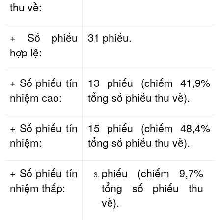
thu về:
+ Số phiếu
31 phiếu.
hợp lệ:
+ Số phiếu tín
13 phiếu (chiếm 41,9%
nhiệm cao:
tổng số phiếu thu về).
+ Số phiếu tín
15 phiếu (chiếm 48,4%
nhiệm:
tổng số phiếu thu về).
+ Số phiếu tín
phiếu (chiếm 9,7%
nhiệm thấp:
tổng số phiếu thu
về).