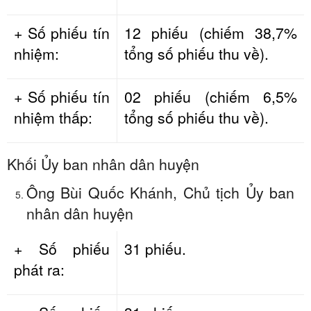
+ Số phiếu tín
12 phiếu (chiếm 38,7%
nhiệm:
tổng số phiếu thu về).
+ Số phiếu tín
02 phiếu (chiếm 6,5%
nhiệm thấp:
tổng số phiếu thu về).
Khối Ủy ban nhân dân huyện
Ông Bùi Quốc Khánh, Chủ tịch Ủy ban
nhân dân huyện
+ Số phiếu
31 phiếu.
phát ra: