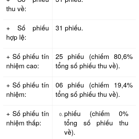
thu về:
+ Số phiếu
31 phiếu.
hợp lệ:
+ Số phiếu tín
25 phiếu (chiếm 80,6%
nhiệm cao:
tổng số phiếu thu về).
+ Số phiếu tín
06 phiếu (chiếm 19,4%
nhiệm:
tổng số phiếu thu về).
+ Số phiếu tín
phiếu (chiếm 0%
nhiệm thấp:
tổng số phiếu thu
về).