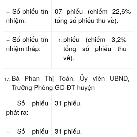
+ Số phiếu tín
07 phiếu (chiếm 22,6%
nhiệm:
tổng số phiếu thu về).
+ Số phiếu tín
phiếu (chiếm 3,2%
nhiệm thấp:
tổng số phiếu thu
về).
Bà Phan Thị Toán, Ủy viên UBND,
Trưởng Phòng GD-ĐT huyện
+ Số phiếu
31 phiếu.
phát ra:
+ Số phiếu
31 phiếu.